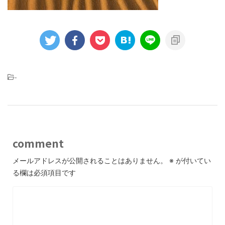
-
comment
メールアドレスが公開されることはありません。
※
が付いてい
る欄は必須項目です