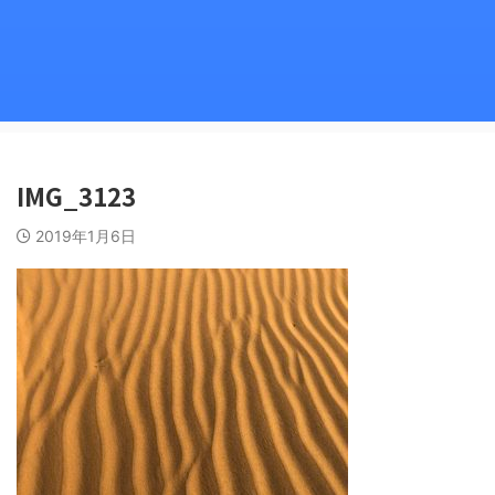
IMG_3123
2019年1月6日