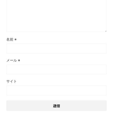
名前
※
メール
※
サイト