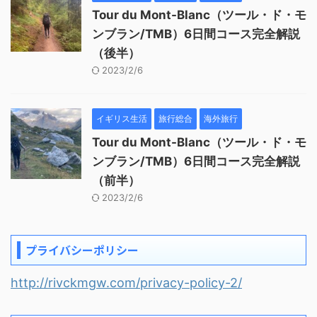
Tour du Mont-Blanc（ツール・ド・モ
ンブラン/TMB）6日間コース完全解説
（後半）
2023/2/6
イギリス生活
旅行総合
海外旅行
Tour du Mont-Blanc（ツール・ド・モ
ンブラン/TMB）6日間コース完全解説
（前半）
2023/2/6
プライバシーポリシー
http://rivckmgw.com/privacy-policy-2/