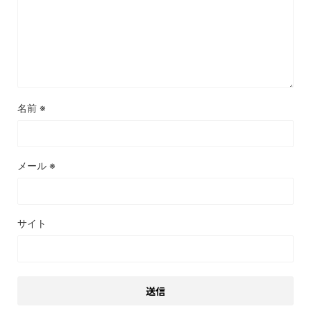
名前
※
メール
※
サイト