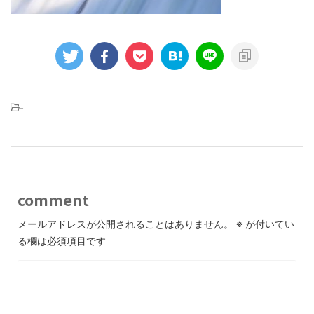
-
comment
メールアドレスが公開されることはありません。
※
が付いてい
る欄は必須項目です