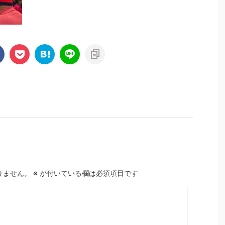
りません。
※
が付いている欄は必須項目です