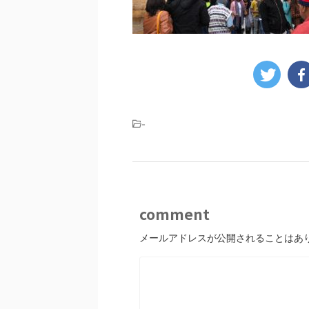
-
comment
メールアドレスが公開されることはあ