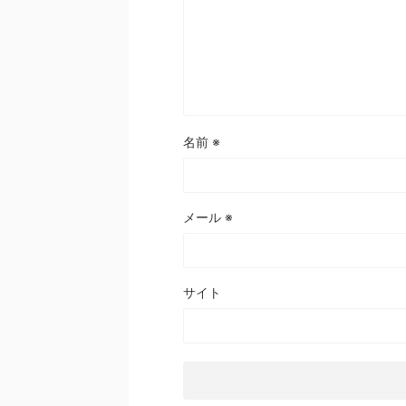
名前
※
メール
※
サイト