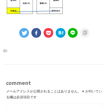
-
comment
メールアドレスが公開されることはありません。
※
が付いてい
る欄は必須項目です