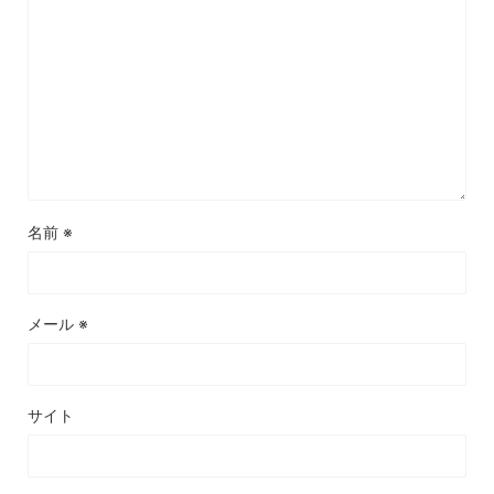
名前
※
メール
※
サイト