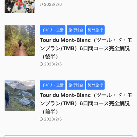
2023/2/6
イギリス生活
旅行総合
海外旅行
Tour du Mont-Blanc（ツール・ド・モ
ンブラン/TMB）6日間コース完全解説
（後半）
2023/2/6
イギリス生活
旅行総合
海外旅行
Tour du Mont-Blanc（ツール・ド・モ
ンブラン/TMB）6日間コース完全解説
（前半）
2023/2/6