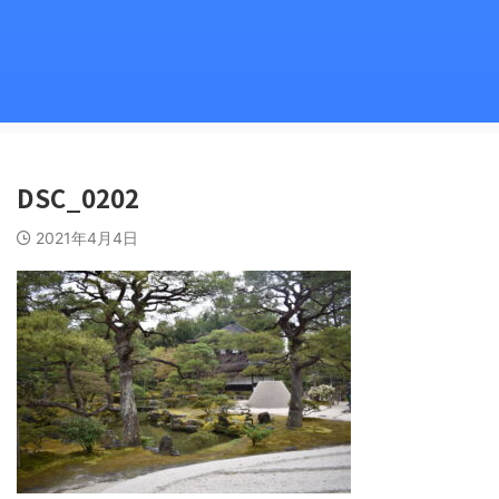
DSC_0202
2021年4月4日