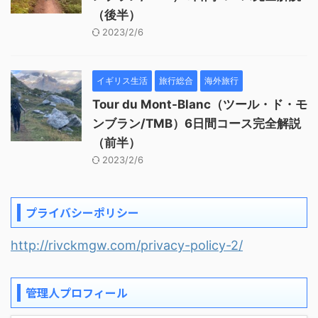
（後半）
2023/2/6
イギリス生活
旅行総合
海外旅行
Tour du Mont-Blanc（ツール・ド・モ
ンブラン/TMB）6日間コース完全解説
（前半）
2023/2/6
プライバシーポリシー
http://rivckmgw.com/privacy-policy-2/
管理人プロフィール