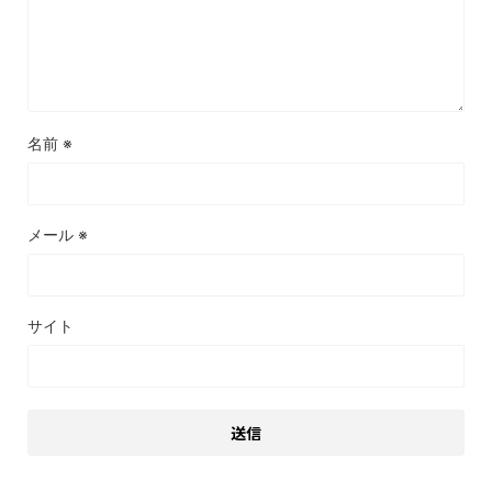
名前
※
メール
※
サイト