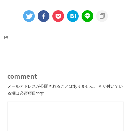
-
comment
メールアドレスが公開されることはありません。
※
が付いてい
る欄は必須項目です