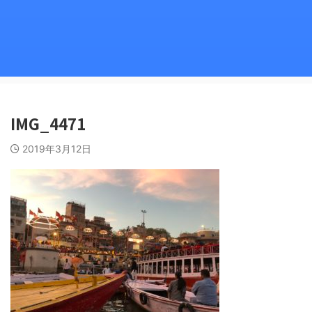
IMG_4471
2019年3月12日