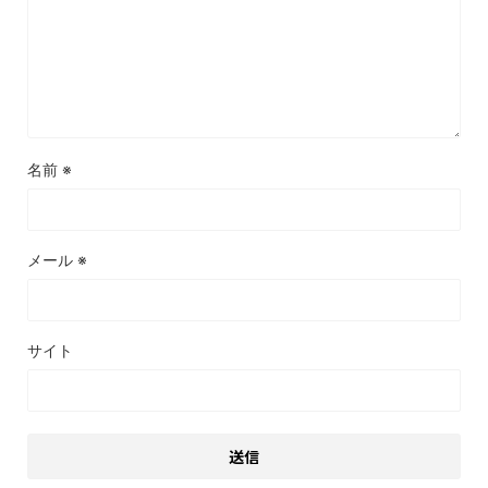
名前
※
メール
※
サイト