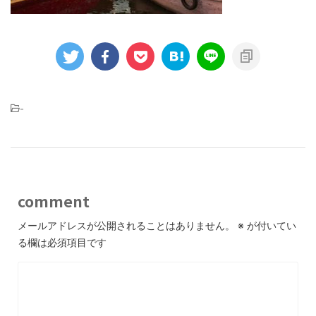
-
comment
メールアドレスが公開されることはありません。
※
が付いてい
る欄は必須項目です