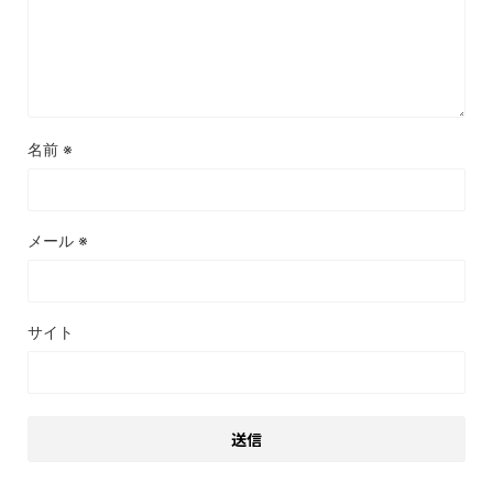
名前
※
メール
※
サイト