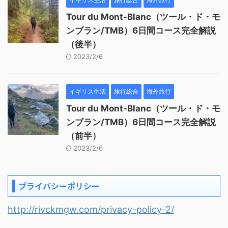
Tour du Mont-Blanc（ツール・ド・モ
ンブラン/TMB）6日間コース完全解説
（後半）
2023/2/6
イギリス生活
旅行総合
海外旅行
Tour du Mont-Blanc（ツール・ド・モ
ンブラン/TMB）6日間コース完全解説
（前半）
2023/2/6
プライバシーポリシー
http://rivckmgw.com/privacy-policy-2/