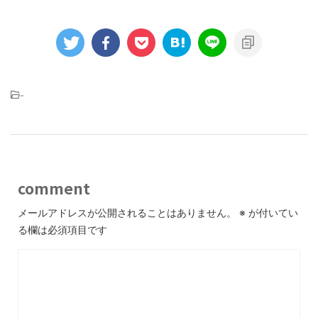
-
comment
メールアドレスが公開されることはありません。
※
が付いてい
る欄は必須項目です