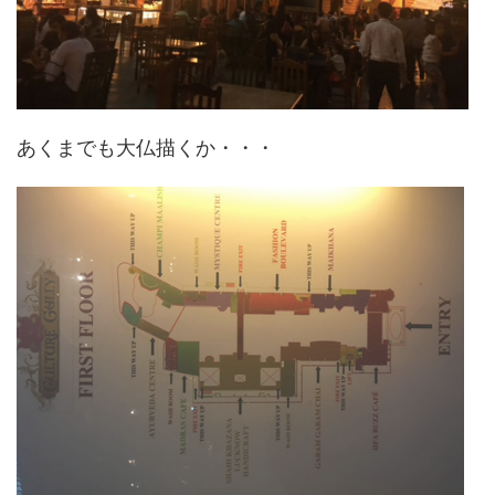
あくまでも大仏描くか・・・