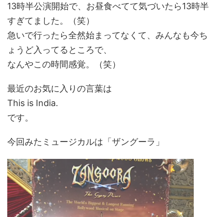
13時半公演開始で、お昼食べてて気づいたら13時半
すぎてました。（笑）
急いで行ったら全然始まってなくて、みんなも今ち
ょうど入ってるところで、
なんやこの時間感覚。（笑）
最近のお気に入りの言葉は
This is India.
です。
今回みたミュージカルは「ザングーラ」