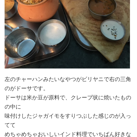
左のチャーハンみたいなやつがビリヤニで右の三角
のがドーサです。
ドーサは米か豆が原料で、クレープ状に焼いたもの
の中に
味付けしたジャガイモをすりつぶした感じのが入っ
てて
めちゃめちゃおいしいインド料理でいちばん好きな