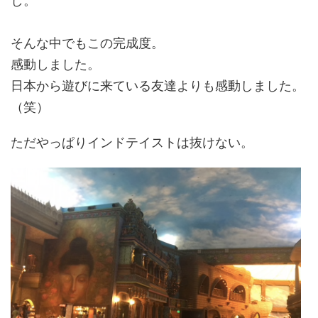
し。
そんな中でもこの完成度。
感動しました。
日本から遊びに来ている友達よりも感動しました。
（笑）
ただやっぱりインドテイストは抜けない。