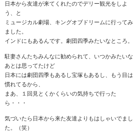
日本から友達が来てくれたのでデリー観光をしよ
う、と
ミュージカル劇場、キングオブドリームに行ってみ
ました。
インドにもあるんです。劇団四季みたいなところ。
駐妻さんたちみんなに勧められて、いつかみたいな
あとは思ってたけど
日本には劇団四季もあるし宝塚もあるし、もう目は
慣れてるから、
まあ、１回見とくかくらいの気持ちで行った
ら・・・
気づいたら日本から来た友達よりもはしゃいでまし
た。（笑）