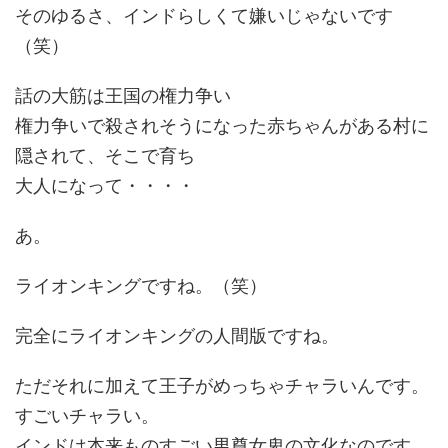
そのゆるさ、インドらしくて嫌いじゃないです
（笑）
話の大筋は王国の権力争い
権力争いで殺されそうになった赤ちゃんがある村に
隠されて、そこで育ち
大人になって・・・・
あ。
ライオンキングですね。（笑）
完全にライオンキングの人間版ですね。
ただそれに加えて王子がめっちゃチャラいんです。
すごいチャラい。
インドは本来ものすごい男尊女卑の文化なのです