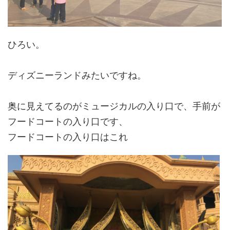
ひろい。
ディズニーランドみたいですね。
奥に見えてるのがミュージカルの入り口で、手前が
フードコートの入り口です、
フードコートの入り口はこれ