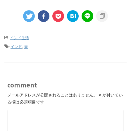
-
インド生活
-
インド
,
妻
comment
メールアドレスが公開されることはありません。
※
が付いてい
る欄は必須項目です