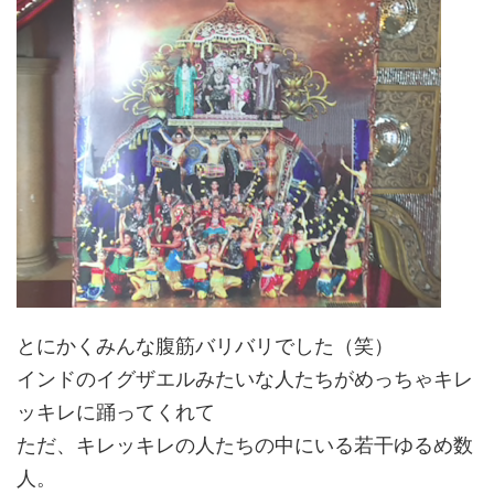
とにかくみんな腹筋バリバリでした（笑）
インドのイグザエルみたいな人たちがめっちゃキレ
ッキレに踊ってくれて
ただ、キレッキレの人たちの中にいる若干ゆるめ数
人。