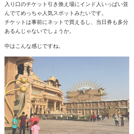
入り口のチケット引き換え場にインド人いっぱい並
んでてめっちゃ人気スポットみたいです。
チケットは事前にネットで買えるし、当日券も多分
あるんじゃないでしょうか。
中はこんな感じですね。