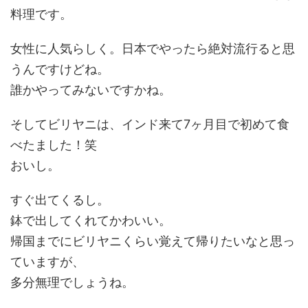
料理です。
女性に人気らしく。日本でやったら絶対流行ると思
うんですけどね。
誰かやってみないですかね。
そしてビリヤニは、インド来て7ヶ月目で初めて食
べたました！笑
おいし。
すぐ出てくるし。
鉢で出してくれてかわいい。
帰国までにビリヤニくらい覚えて帰りたいなと思っ
ていますが、
多分無理でしょうね。