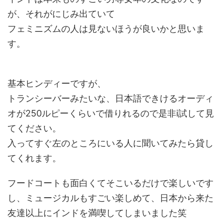
が、それがにじみ出ていて
フェミニズムの人は見ないほうが良いかと思いま
す。
基本ヒンディーですが、
トランシーバーみたいな、日本語できけるオーディ
オが250ルピーくらいで借りれるので是非i試して見
てください。
入ってすぐ左のところにいる人に聞いてみたら貸し
てくれます。
フードコートも面白くてそこいるだけで楽しいです
し、ミュージカルもすごい楽しめて、日本から来た
友達以上にインドを満喫してしまいました笑