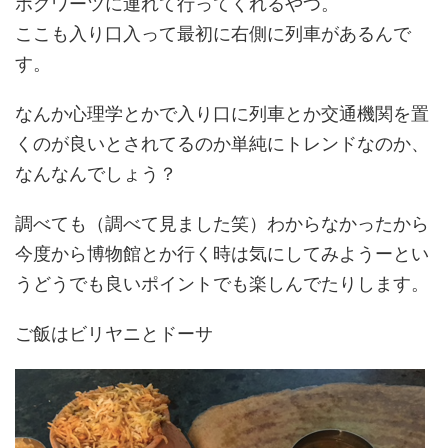
ホグワーツに連れて行ってくれるやつ。
ここも入り口入って最初に右側に列車があるんで
す。
なんか心理学とかで入り口に列車とか交通機関を置
くのが良いとされてるのか単純にトレンドなのか、
なんなんでしょう？
調べても（調べて見ました笑）わからなかったから
今度から博物館とか行く時は気にしてみようーとい
うどうでも良いポイントでも楽しんでたりします。
ご飯はビリヤニとドーサ