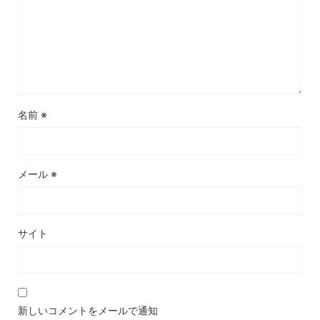
名前
※
メール
※
サイト
新しいコメントをメールで通知