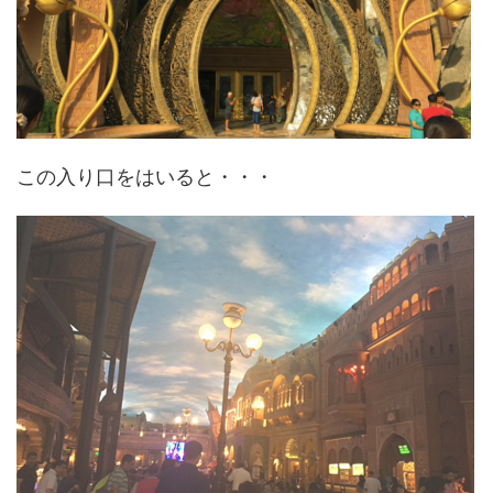
この入り口をはいると・・・