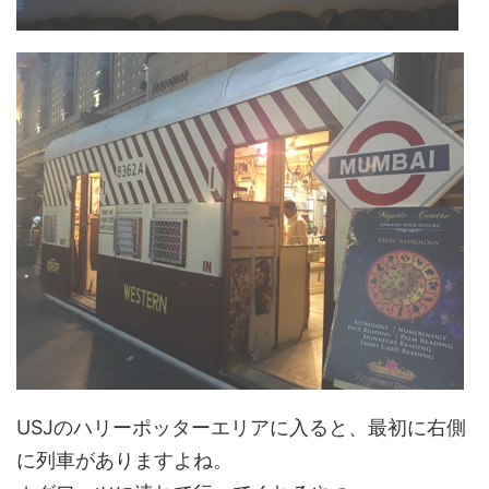
USJのハリーポッターエリアに入ると、最初に右側
に列車がありますよね。