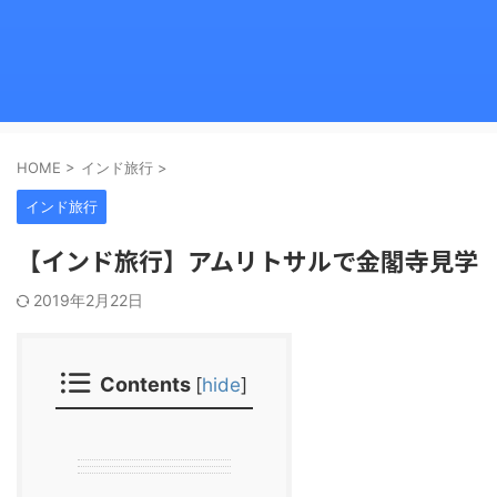
HOME
>
インド旅行
>
インド旅行
【インド旅行】アムリトサルで金閣寺見学
2019年2月22日
Contents
[
hide
]