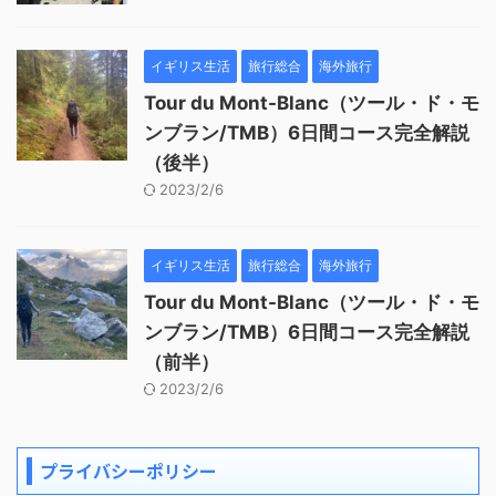
イギリス生活
旅行総合
海外旅行
Tour du Mont-Blanc（ツール・ド・モ
ンブラン/TMB）6日間コース完全解説
（後半）
2023/2/6
イギリス生活
旅行総合
海外旅行
Tour du Mont-Blanc（ツール・ド・モ
ンブラン/TMB）6日間コース完全解説
（前半）
2023/2/6
プライバシーポリシー