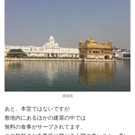
道頓堀
あと、本堂ではないですが
敷地内にあるほかの建屋の中では
無料の食事がサーブされてます。