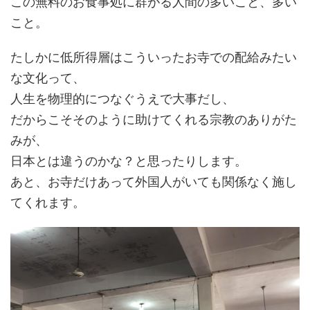
この無料のお食事処に群がる人間の多いこと、多い
こと。
たしかに低所得層はこういったお寺での配給みたい
な文化って、
人生を物理的につなぐうえで大事だし、
だからこそそのように助けてくれる宗教のありがた
みが、
日本とは違うのかな？と思ったりします。
あと、お寺だけあって外国人がいても関係なく施し
てくれます。