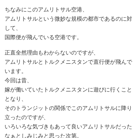
ちなみにこのアムリトサル空港、
アムリトサルという微妙な規模の都市であるのに対
して、
国際便が飛んでいる空港です。
正直全然理由もわからないのですが、
アムリトサルとトルクメニスタンで直行便が飛んで
います。
今回は昔、
嫁が働いていたトルクメニスタンに遊びに行くこと
となり、
そのトランジットの関係でこのアムリトサルに降り
立ったのですが、
いろいろな気づきもあって良いアムリトサルだった
なぁとしみじみと思った次第。