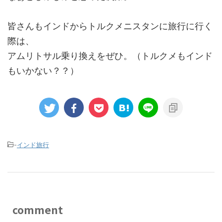
皆さんもインドからトルクメニスタンに旅行に行く
際は、
アムリトサル乗り換えをぜひ。（トルクメもインド
もいかない？？）
-
インド旅行
comment