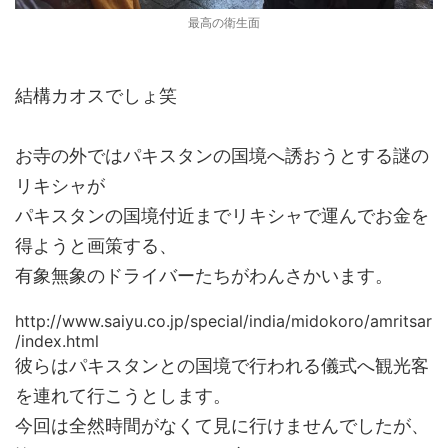
最高の衛生面
結構カオスでしょ笑
お寺の外ではパキスタンの国境へ誘おうとする謎の
リキシャが
パキスタンの国境付近までリキシャで運んでお金を
得ようと画策する、
有象無象のドライバーたちがわんさかいます。
http://www.saiyu.co.jp/special/india/midokoro/amritsar
/index.html
彼らはパキスタンとの国境で行われる儀式へ観光客
を連れて行こうとします。
今回は全然時間がなくて見に行けませんでしたが、