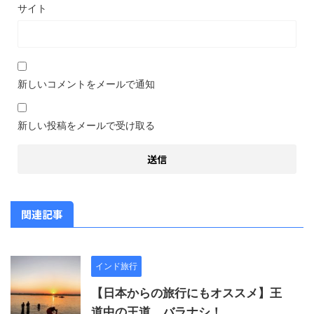
サイト
新しいコメントをメールで通知
新しい投稿をメールで受け取る
関連記事
インド旅行
【日本からの旅行にもオススメ】王
道中の王道、バラナシ！