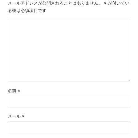
メールアドレスが公開されることはありません。
※
が付いてい
る欄は必須項目です
名前
※
メール
※