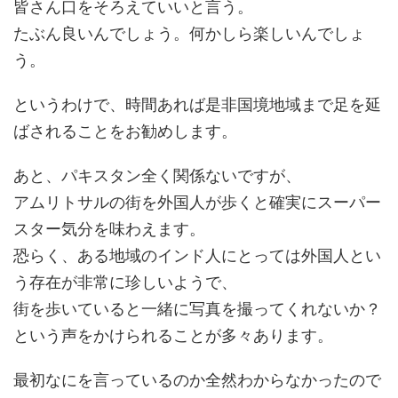
皆さん口をそろえていいと言う。
たぶん良いんでしょう。何かしら楽しいんでしょ
う。
というわけで、時間あれば是非国境地域まで足を延
ばされることをお勧めします。
あと、パキスタン全く関係ないですが、
アムリトサルの街を外国人が歩くと確実にスーパー
スター気分を味わえます。
恐らく、ある地域のインド人にとっては外国人とい
う存在が非常に珍しいようで、
街を歩いていると一緒に写真を撮ってくれないか？
という声をかけられることが多々あります。
最初なにを言っているのか全然わからなかったので