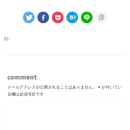
-
comment
メールアドレスが公開されることはありません。
※
が付いてい
る欄は必須項目です