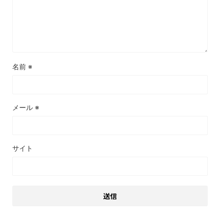
名前
※
メール
※
サイト