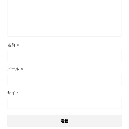
名前
※
メール
※
サイト