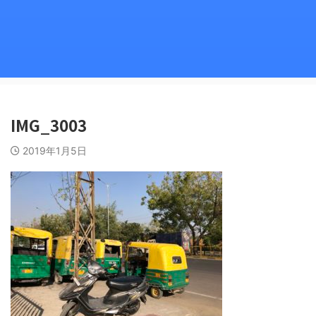
IMG_3003
2019年1月5日