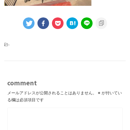
-
comment
メールアドレスが公開されることはありません。
※
が付いてい
る欄は必須項目です