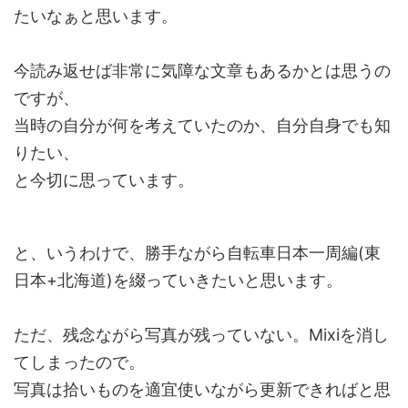
たいなぁと思います。
今読み返せば非常に気障な文章もあるかとは思うの
ですが、
当時の自分が何を考えていたのか、自分自身でも知
りたい、
と今切に思っています。
と、いうわけで、勝手ながら自転車日本一周編(東
日本+北海道)を綴っていきたいと思います。
ただ、残念ながら写真が残っていない。Mixiを消し
てしまったので。
写真は拾いものを適宜使いながら更新できればと思