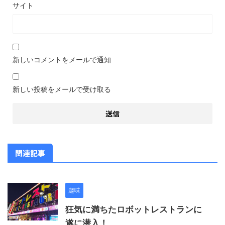
サイト
新しいコメントをメールで通知
新しい投稿をメールで受け取る
関連記事
趣味
狂気に満ちたロボットレストランに
遂に潜入！