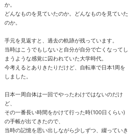
か。
どんなものを見ていたのか。どんなものを見ていた
のか。
手元を見返すと、過去の軌跡が残っています。
当時はこうでもしないと自分が自分で亡くなってし
まうような感覚に囚われていた大学時代。
今考えるとありきたりだけど、自転車で日本1周を
しました。
日本一周自体は一回でやったわけではないのだけ
ど、
その一番長い時間をかけて行った時(100日くらい)
の手帳が出てきたので、
当時の記憶を思い出しながら少しずつ、綴っていき