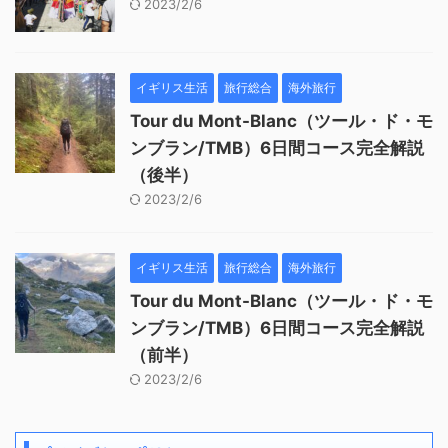
2023/2/6
イギリス生活
旅行総合
海外旅行
Tour du Mont-Blanc（ツール・ド・モ
ンブラン/TMB）6日間コース完全解説
（後半）
2023/2/6
イギリス生活
旅行総合
海外旅行
Tour du Mont-Blanc（ツール・ド・モ
ンブラン/TMB）6日間コース完全解説
（前半）
2023/2/6