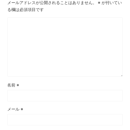
メールアドレスが公開されることはありません。
※
が付いてい
る欄は必須項目です
名前
※
メール
※