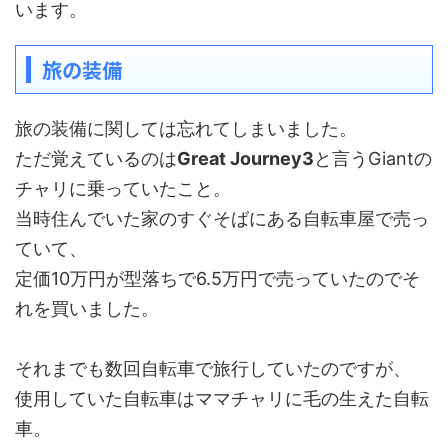
います。
旅の装備
旅の装備に関しては忘れてしまいました。
ただ覚えているのは
Great Journey3
と言うGiantの
チャリに乗っていたこと。
当時住んでいた家のすぐそばにある自転車屋で売っ
ていて、
定価10万円が型落ちで6.5万円で売っていたのでそ
れを買いました。
それまでも数回自転車で旅行していたのですが、
使用していた自転車はママチャリに毛の生えた自転
車。