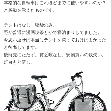
本格的な自転車はこれほどまでに使いやすいのか？
と感動を覚えたものです。
テントはなし。寝袋のみ。
野か普通に漫画喫茶とかで寝泊まりしてました。
今思い返せば本当にテントを買っておけばよかった
と後悔してます。
後悔先にたたず。貧乏暇なし。安物買いの銭失い。
灯台もと暗し。