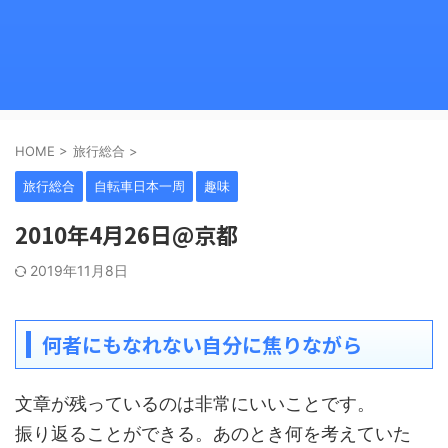
HOME
>
旅行総合
>
旅行総合
自転車日本一周
趣味
2010年4月26日@京都
2019年11月8日
何者にもなれない自分に焦りながら
文章が残っているのは非常にいいことです。
振り返ることができる。あのとき何を考えていた