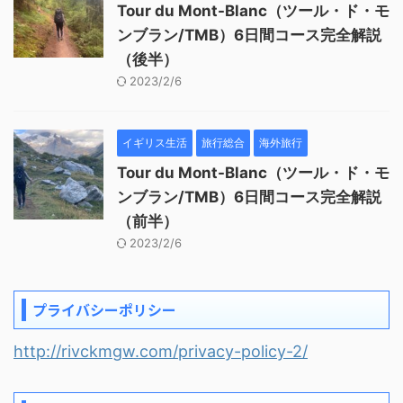
Tour du Mont-Blanc（ツール・ド・モ
ンブラン/TMB）6日間コース完全解説
（後半）
2023/2/6
イギリス生活
旅行総合
海外旅行
Tour du Mont-Blanc（ツール・ド・モ
ンブラン/TMB）6日間コース完全解説
（前半）
2023/2/6
プライバシーポリシー
http://rivckmgw.com/privacy-policy-2/