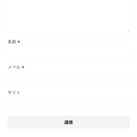
名前
※
メール
※
サイト