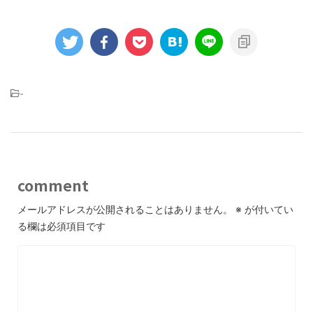
-
comment
メールアドレスが公開されることはありません。
※
が付いてい
る欄は必須項目です