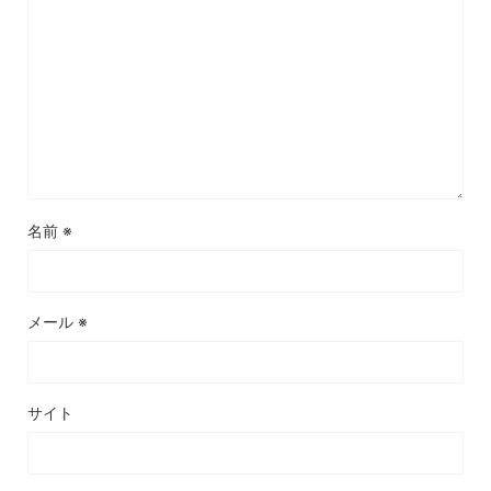
名前
※
メール
※
サイト