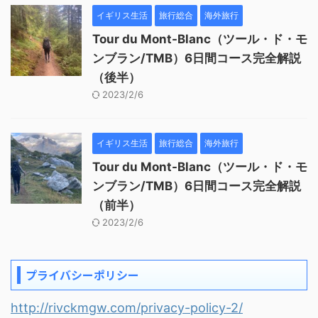
イギリス生活
旅行総合
海外旅行
Tour du Mont-Blanc（ツール・ド・モ
ンブラン/TMB）6日間コース完全解説
（後半）
2023/2/6
イギリス生活
旅行総合
海外旅行
Tour du Mont-Blanc（ツール・ド・モ
ンブラン/TMB）6日間コース完全解説
（前半）
2023/2/6
プライバシーポリシー
http://rivckmgw.com/privacy-policy-2/