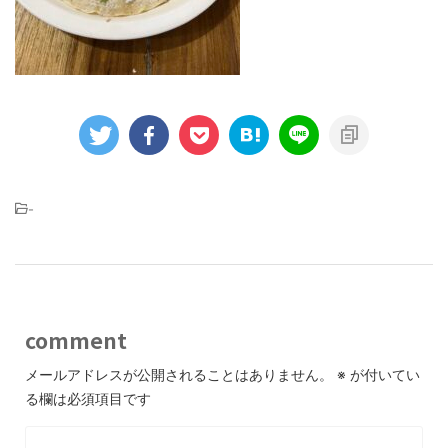
-
comment
メールアドレスが公開されることはありません。
※
が付いてい
る欄は必須項目です