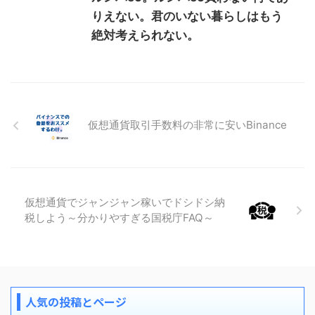
りえない。君のいない暮らしはもう
絶対考えられない。
仮想通貨取引手数料の非常に安いBinance
仮想通貨でジャンジャン稼いでドシドシ納
税しよう～分かりやすぎる国税庁FAQ～
人気の投稿とページ