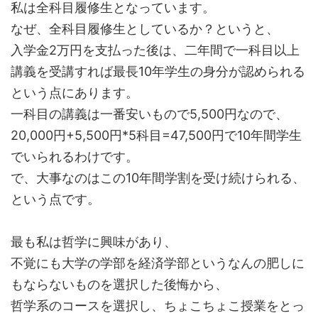
私は全科目履修生となっています。
なぜ、全科目履修生としているか？というと、
入学金2万円を支払った後は、二年間で一科目以上
講義を受講すれば最長10年学生の身分が認められる
という点にあります。
一科目の講義は一番安いもので5,500円なので、
20,000円+5,500円*5科目=47,500円で10年間学生
でいられるわけです。
で、
大事なのはこの10年間学割を受け続けられる
、
という点です。
最も私は哲学に興味があり、
不覚にも大学の学部を経済学部というなんの肥しに
もならないものを選択した後悔から、
哲学系のコースを選択し、ちょこちょこ授業をとっ