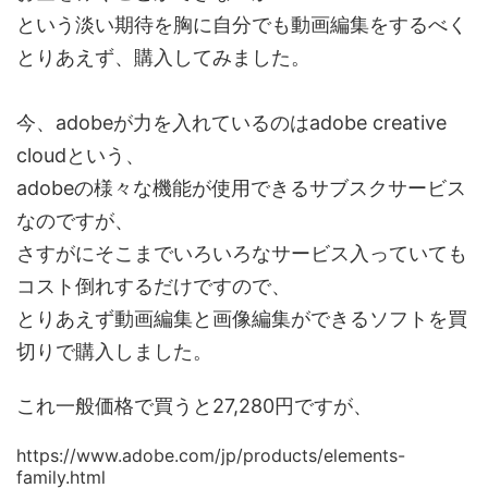
という淡い期待を胸に自分でも動画編集をするべく
とりあえず、購入してみました。
今、adobeが力を入れているのはadobe creative
cloudという、
adobeの様々な機能が使用できるサブスクサービス
なのですが、
さすがにそこまでいろいろなサービス入っていても
コスト倒れするだけですので、
とりあえず動画編集と画像編集ができるソフトを買
切りで購入しました。
これ一般価格で買うと27,280円ですが、
https://www.adobe.com/jp/products/elements-
family.html