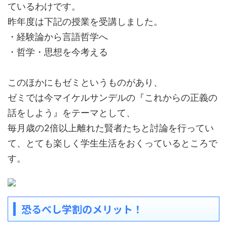
ているわけです。
昨年度は下記の授業を受講しました。
・経験論から言語哲学へ
・哲学・思想を今考える
このほかにもゼミというものがあり、
ゼミでは今マイケルサンデルの『これからの正義の
話をしよう』をテーマとして、
毎月歳の2倍以上離れた賢者たちと討論を行ってい
て、とても楽しく学生生活をおくっているところで
す。
恐るべし学割のメリット！