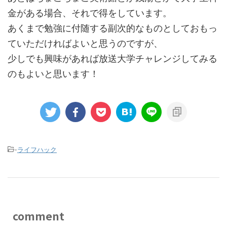
金がある場合、それで得をしています。
あくまで勉強に付随する副次的なものとしておもっ
ていただければよいと思うのですが、
少しでも興味があれば放送大学チャレンジしてみる
のもよいと思います！
-
ライフハック
comment