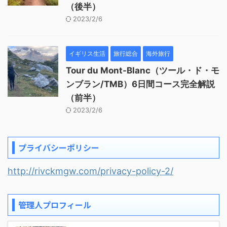
（後半）
2023/2/6
イギリス生活
旅行総合
海外旅行
Tour du Mont-Blanc（ツール・ド・モ
ンブラン/TMB）6日間コース完全解説
（前半）
2023/2/6
プライバシーポリシー
http://rivckmgw.com/privacy-policy-2/
管理人プロフィール