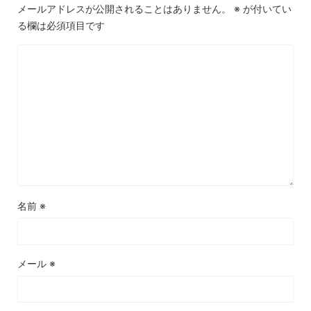
メールアドレスが公開されることはありません。
※
が付いてい
る欄は必須項目です
名前
※
メール
※