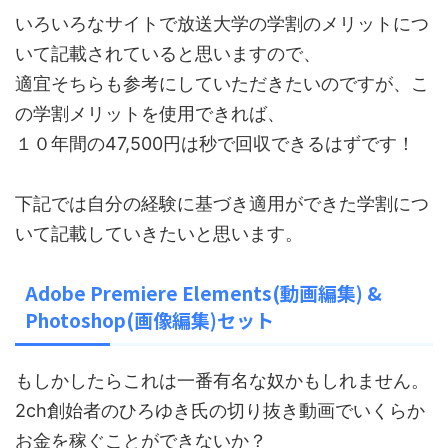
いろいろなサイトで放送大学の学割のメリットにつ
いて記載されていると思いますので、
適宜そちらも参考にしていただきたいのですが、こ
の学割メリットを使用できれば、
１０年間の47,500円は秒で回収できるはずです！
下記では自分の経験に基づき適用ができた学割につ
いて記載していきたいと思います。
Adobe Premiere Elements(動画編集) &
Photoshop(画像編集)セット
もしかしたらこれは一番有名な奴かもしれません。
2ch創始者のひろゆき氏の切り抜き動画でいくらか
お金を稼ぐことができないか？