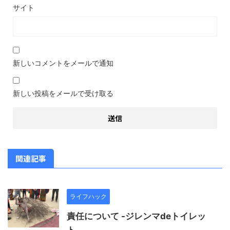
サイト
新しいコメントをメールで通知
新しい投稿をメールで受け取る
関連記事
ライフハック
責任について -ジレンマdeトイレッ