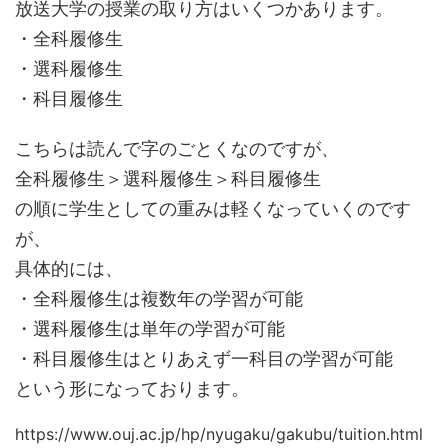
放送大学の授業の取り方はいくつかあります。
・全科履修生
・選科履修生
・科目履修生
こちらは読んで字のごとくなのですが、
全科履修生＞選科履修生＞科目履修生
の順に学生としての重みは軽くなっていくのです
が、
具体的には、
・全科履修生は複数年の学習が可能
・選科履修生は単年の学習が可能
・科目履修生はとりあえず一科目の学習が可能
という形になっております。
https://www.ouj.ac.jp/hp/nyugaku/gakubu/tuition.html