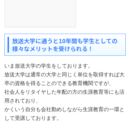
放送大学に通うと10年間も学生としての
様々なメリットを受けられる！
いま放送大学の学生をしております。
放送大学は通常の大学と同じく単位を取得すれば大
卒の資格を得ることのできる教育機関ですが、
社会人をリタイヤした年配の方の生涯教育等にも活
用されており、
かくいう自分も会社勤めしながら生涯教育の一環と
して受講しております。