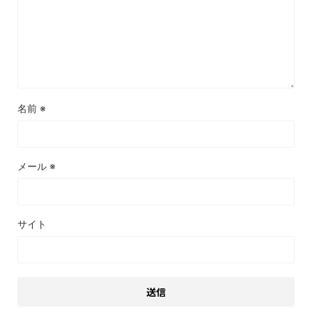
名前
※
メール
※
サイト