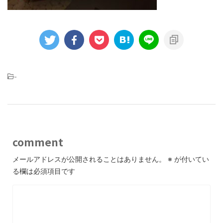
-
comment
メールアドレスが公開されることはありません。
※
が付いてい
る欄は必須項目です