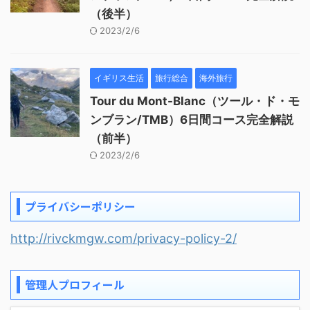
（後半）
2023/2/6
イギリス生活
旅行総合
海外旅行
Tour du Mont-Blanc（ツール・ド・モ
ンブラン/TMB）6日間コース完全解説
（前半）
2023/2/6
プライバシーポリシー
http://rivckmgw.com/privacy-policy-2/
管理人プロフィール