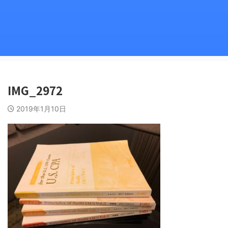
IMG_2972
2019年1月10日