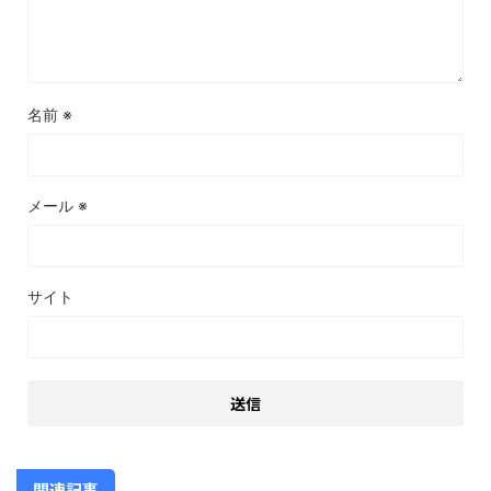
名前
※
メール
※
サイト
関連記事