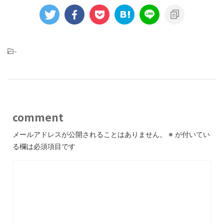
-
comment
メールアドレスが公開されることはありません。
※
が付いてい
る欄は必須項目です