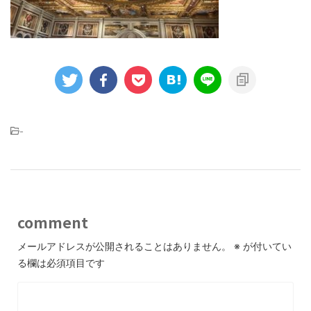
-
comment
メールアドレスが公開されることはありません。
※
が付いてい
る欄は必須項目です