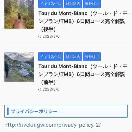
イギリス生活
旅行総合
海外旅行
Tour du Mont-Blanc（ツール・ド・モ
ンブラン/TMB）6日間コース完全解説
（後半）
2023/2/6
イギリス生活
旅行総合
海外旅行
Tour du Mont-Blanc（ツール・ド・モ
ンブラン/TMB）6日間コース完全解説
（前半）
2023/2/6
プライバシーポリシー
http://rivckmgw.com/privacy-policy-2/