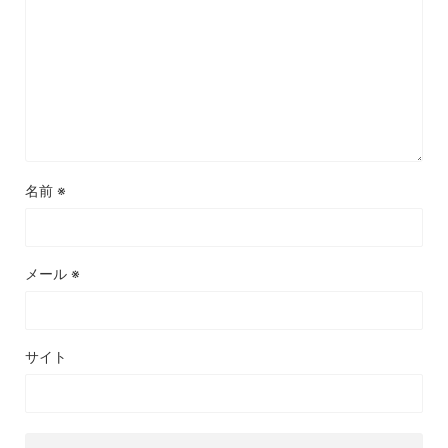
名前
※
メール
※
サイト