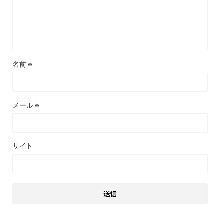
名前
※
メール
※
サイト