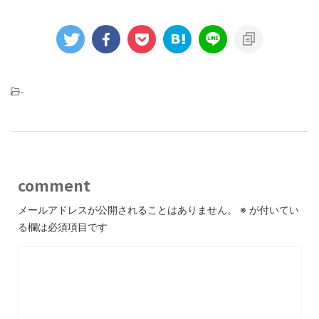
-
comment
メールアドレスが公開されることはありません。
※
が付いてい
る欄は必須項目です