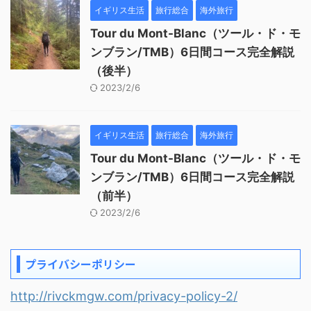
イギリス生活
旅行総合
海外旅行
Tour du Mont-Blanc（ツール・ド・モ
ンブラン/TMB）6日間コース完全解説
（後半）
2023/2/6
イギリス生活
旅行総合
海外旅行
Tour du Mont-Blanc（ツール・ド・モ
ンブラン/TMB）6日間コース完全解説
（前半）
2023/2/6
プライバシーポリシー
http://rivckmgw.com/privacy-policy-2/