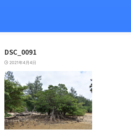
DSC_0091
2021年4月4日