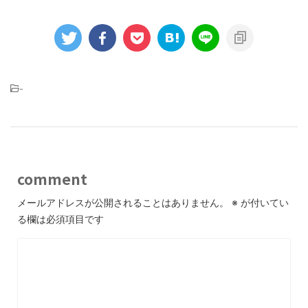
-
comment
メールアドレスが公開されることはありません。
※
が付いてい
る欄は必須項目です