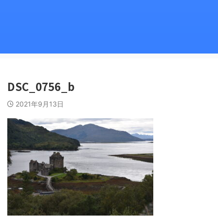
DSC_0756_b
2021年9月13日