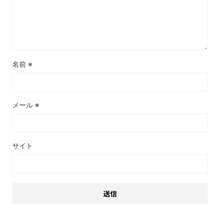
名前
※
メール
※
サイト