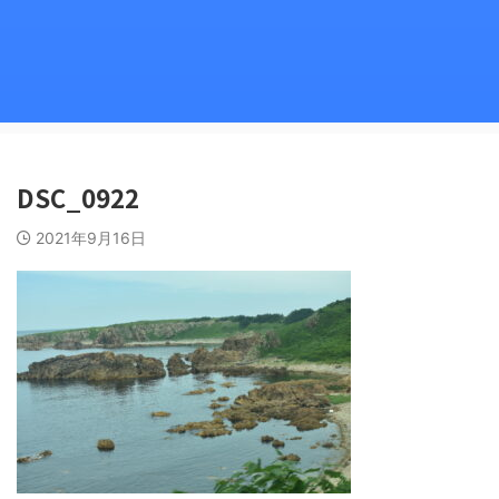
DSC_0922
2021年9月16日