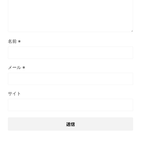
名前
※
メール
※
サイト