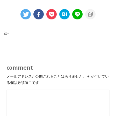
-
comment
メールアドレスが公開されることはありません。
※
が付いてい
る欄は必須項目です