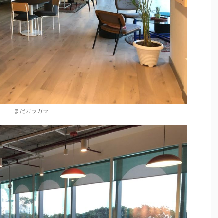
まだガラガラ