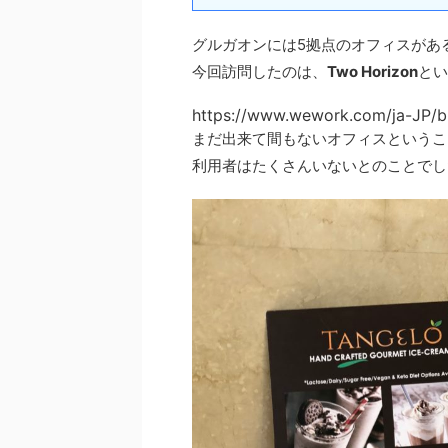
グルガオンには5拠点のオフィスがあ
今回訪問したのは、
Two Horizon
とい
https://www.wework.com/ja-JP/b
まだ出来て間もないオフィスというこ
利用者はたくさんいないとのことでし