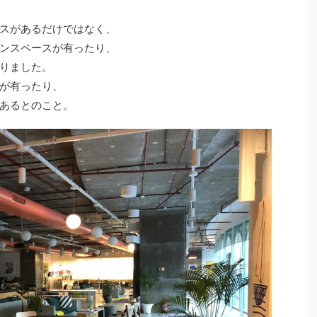
スがあるだけではなく、
ンスペースが有ったり、
りました。
が有ったり、
あるとのこと。