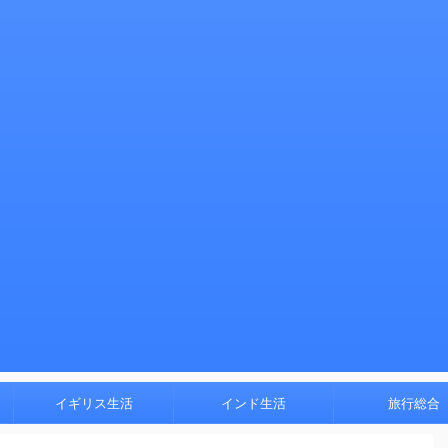
イギリス生活
インド生活
旅行総合