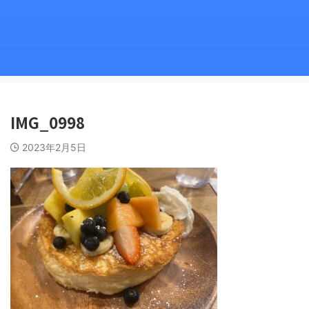
IMG_0998
2023年2月5日