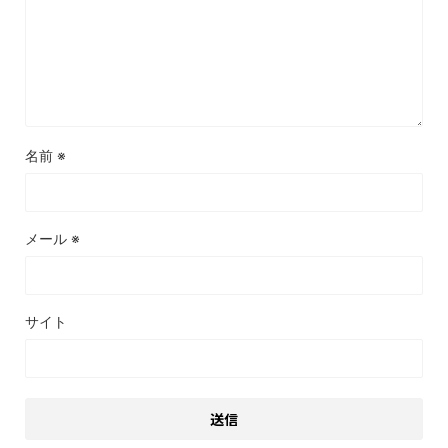
名前
※
メール
※
サイト