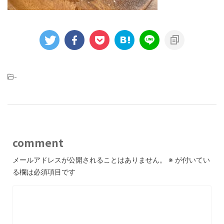
-
comment
メールアドレスが公開されることはありません。
※
が付いてい
る欄は必須項目です