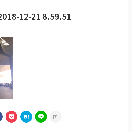
-12-21 8.59.51