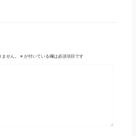
りません。
※
が付いている欄は必須項目です