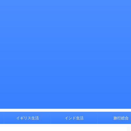
イギリス生活
インド生活
旅行総合