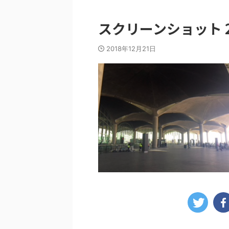
スクリーンショット 2018
2018年12月21日