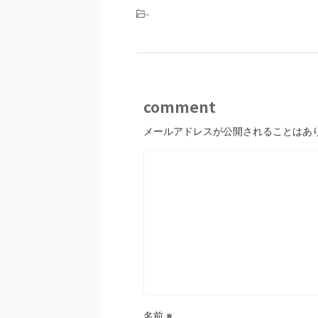
-
comment
メールアドレスが公開されることはあ
名前
※