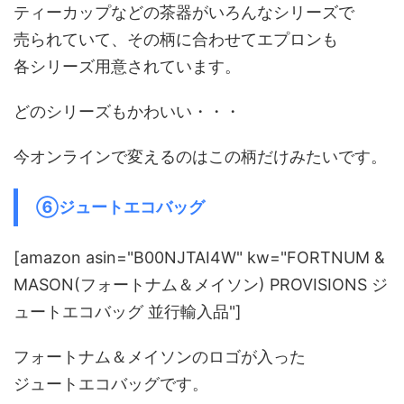
ティーカップなどの茶器がいろんなシリーズで
売られていて、その柄に合わせてエプロンも
各シリーズ用意されています。
どのシリーズもかわいい・・・
今オンラインで変えるのはこの柄だけみたいです。
⑥ジュートエコバッグ
[amazon asin="B00NJTAI4W" kw="FORTNUM &
MASON(フォートナム＆メイソン) PROVISIONS ジ
ュートエコバッグ 並行輸入品"]
フォートナム＆メイソンのロゴが入った
ジュートエコバッグです。