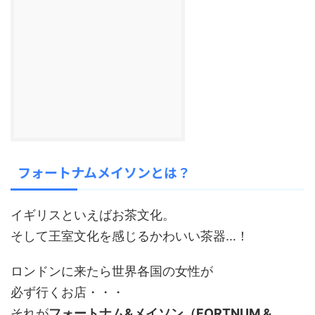
フォートナムメイソンとは？
イギリスといえばお茶文化。
そして王室文化を感じるかわいい茶器…！
ロンドンに来たら世界各国の女性が
必ず行くお店・・・
それが
フォートナム&メイソン（FORTNUM &