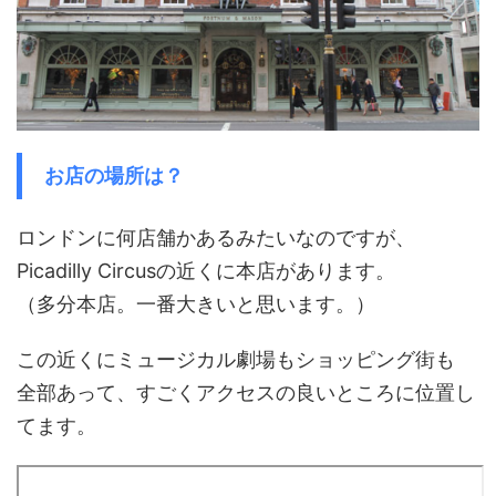
お店の場所は？
ロンドンに何店舗かあるみたいなのですが、
Picadilly Circusの近くに本店があります。
（多分本店。一番大きいと思います。）
この近くにミュージカル劇場もショッピング街も
全部あって、すごくアクセスの良いところに位置し
てます。