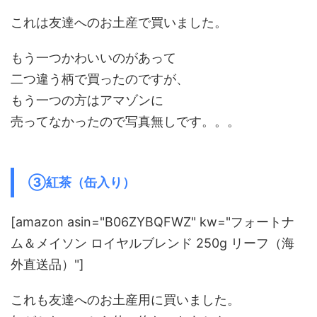
これは友達へのお土産で買いました。
もう一つかわいいのがあって
二つ違う柄で買ったのですが、
もう一つの方はアマゾンに
売ってなかったので写真無しです。。。
③紅茶（缶入り）
[amazon asin="B06ZYBQFWZ" kw="フォートナ
ム＆メイソン ロイヤルブレンド 250g リーフ（海
外直送品）"]
これも友達へのお土産用に買いました。