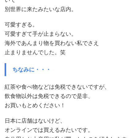
別世界に来たみたいな店内。
可愛すぎる。
可愛すぎて手が止まらない。
海外であんまり物を買わない私でさえ
止まりませんでした。笑
ちなみに・・・
紅茶や食べ物などは免税できないですが、
飲食物以外は免税できるので是非、
お買いもとめください！
日本に店舗はないけど、
オンラインでは買えるみたいです。