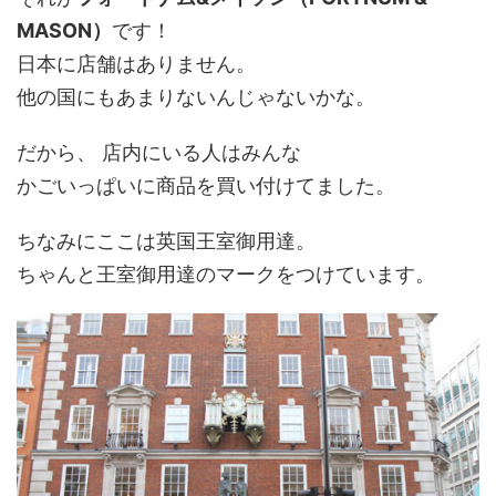
MASON）
です！
日本に店舗はありません。
他の国にもあまりないんじゃないかな。
だから、 店内にいる人はみんな
かごいっぱいに商品を買い付けてました。
ちなみにここは英国王室御用達。
ちゃんと王室御用達のマークをつけています。