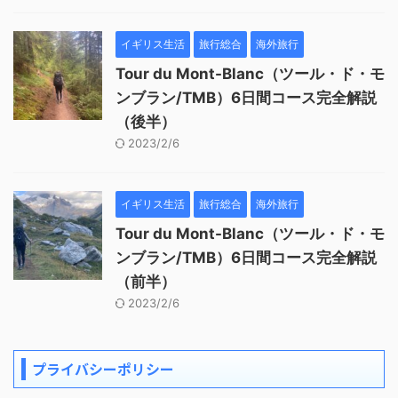
イギリス生活
旅行総合
海外旅行
Tour du Mont-Blanc（ツール・ド・モ
ンブラン/TMB）6日間コース完全解説
（後半）
2023/2/6
イギリス生活
旅行総合
海外旅行
Tour du Mont-Blanc（ツール・ド・モ
ンブラン/TMB）6日間コース完全解説
（前半）
2023/2/6
プライバシーポリシー