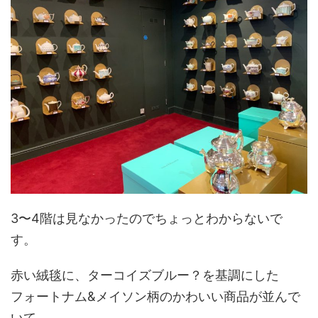
3〜4階は見なかったのでちょっとわからないで
す。
赤い絨毯に、ターコイズブルー？を基調にした
フォートナム&メイソン柄のかわいい商品が並んで
いて