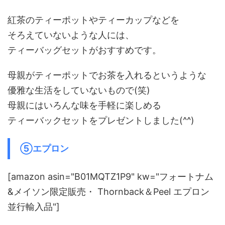
紅茶のティーポットやティーカップなどを
そろえていないような人には、
ティーバッグセットがおすすめです。
母親がティーポットでお茶を入れるというような
優雅な生活をしていないもので(笑)
母親にはいろんな味を手軽に楽しめる
ティーバックセットをプレゼントしました(^^)
⑤エプロン
[amazon asin="B01MQTZ1P9" kw="フォートナム
&メイソン限定販売・ Thornback＆Peel エプロン
並行輸入品"]