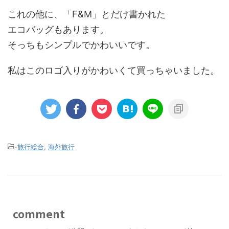
これの他に、「F&M」とだけ書かれた
エコバッグもあります。
そっちもシンプルでかわいいです。
私はこのロゴ入りがかわいくて買っちゃいました。
-
旅行総合
,
海外旅行
comment