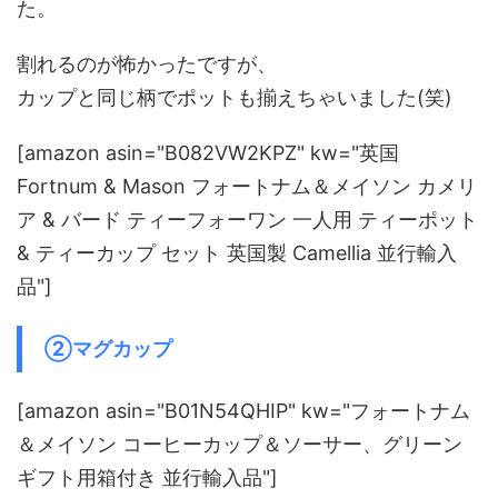
た。
割れるのが怖かったですが、
カップと同じ柄でポットも揃えちゃいました(笑)
[amazon asin="B082VW2KPZ" kw="英国
Fortnum & Mason フォートナム＆メイソン カメリ
ア & バード ティーフォーワン 一人用 ティーポット
& ティーカップ セット 英国製 Camellia 並行輸入
品"]
②マグカップ
[amazon asin="B01N54QHIP" kw="フォートナム
＆メイソン コーヒーカップ＆ソーサー、グリーン
ギフト用箱付き 並行輸入品"]