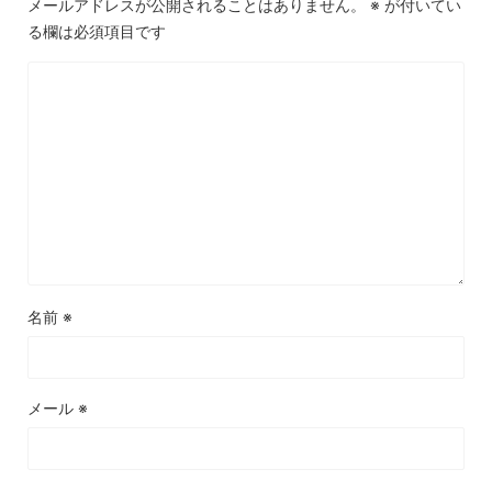
メールアドレスが公開されることはありません。
※
が付いてい
る欄は必須項目です
名前
※
メール
※