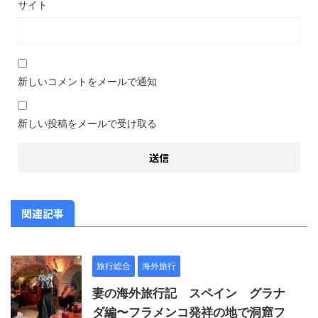
サイト
新しいコメントをメールで通知
新しい投稿をメールで受け取る
関連記事
旅行総合
海外旅行
妻の海外旅行記 スペイン グラナ
ダ編〜フラメンコ発祥の地で洞窟フ