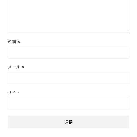
名前
※
メール
※
サイト