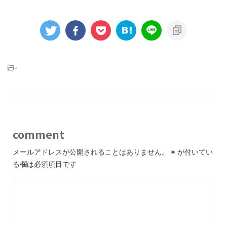
-
comment
メールアドレスが公開されることはありません。
※
が付いてい
る欄は必須項目です