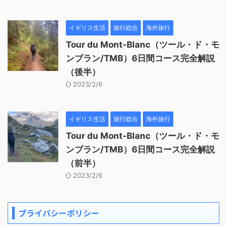
イギリス生活
旅行総合
海外旅行
Tour du Mont-Blanc（ツール・ド・モ
ンブラン/TMB）6日間コース完全解説
（後半）
2023/2/6
イギリス生活
旅行総合
海外旅行
Tour du Mont-Blanc（ツール・ド・モ
ンブラン/TMB）6日間コース完全解説
（前半）
2023/2/6
プライバシーポリシー