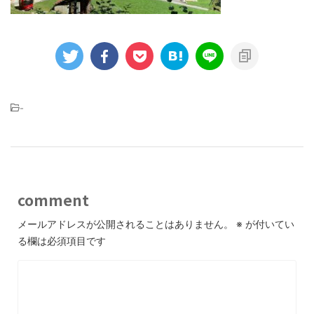
-
comment
メールアドレスが公開されることはありません。
※
が付いてい
る欄は必須項目です