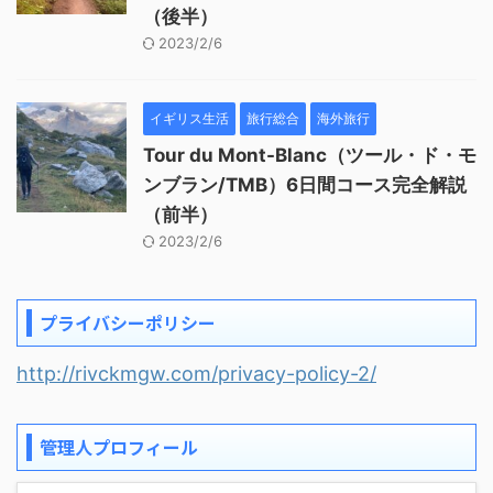
（後半）
2023/2/6
イギリス生活
旅行総合
海外旅行
Tour du Mont-Blanc（ツール・ド・モ
ンブラン/TMB）6日間コース完全解説
（前半）
2023/2/6
プライバシーポリシー
http://rivckmgw.com/privacy-policy-2/
管理人プロフィール