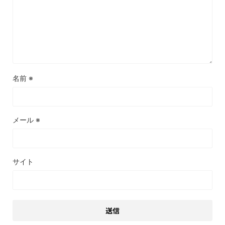
名前
※
メール
※
サイト