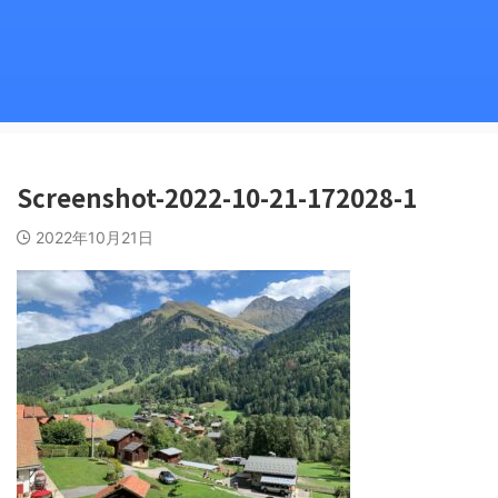
Screenshot-2022-10-21-172028-1
2022年10月21日