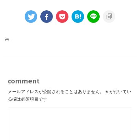
-
comment
メールアドレスが公開されることはありません。
※
が付いてい
る欄は必須項目です