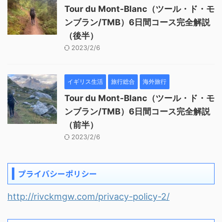
Tour du Mont-Blanc（ツール・ド・モ
ンブラン/TMB）6日間コース完全解説
（後半）
2023/2/6
イギリス生活
旅行総合
海外旅行
Tour du Mont-Blanc（ツール・ド・モ
ンブラン/TMB）6日間コース完全解説
（前半）
2023/2/6
プライバシーポリシー
http://rivckmgw.com/privacy-policy-2/