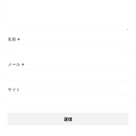
名前
※
メール
※
サイト