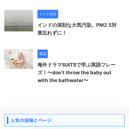
インド生活
インドの深刻な大気汚染。PM2.5対
策忘れずに！
英語
海外ドラマSUITSで学ぶ英語フレー
ズ！〜don't throw the baby out
with the bathwater〜
人気の投稿とページ