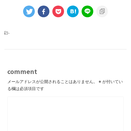
-
comment
メールアドレスが公開されることはありません。
※
が付いてい
る欄は必須項目です