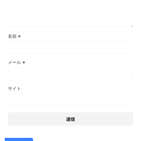
名前
※
メール
※
サイト