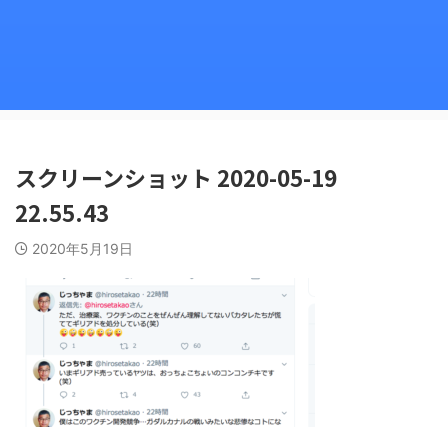
スクリーンショット 2020-05-19
22.55.43
2020年5月19日