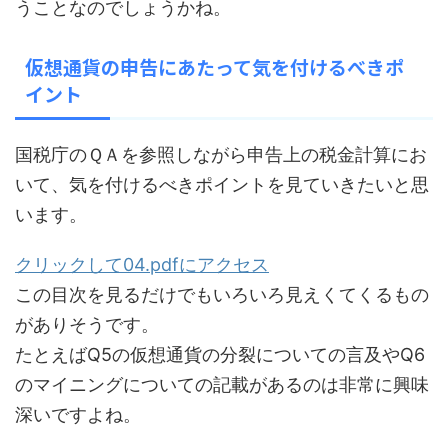
うことなのでしょうかね。
仮想通貨の申告にあたって気を付けるべきポ
イント
国税庁のＱＡを参照しながら申告上の税金計算にお
いて、気を付けるべきポイントを見ていきたいと思
います。
クリックして04.pdfにアクセス
この目次を見るだけでもいろいろ見えくてくるもの
がありそうです。
たとえば
Q5の仮想通貨の分裂についての言及やQ6
のマイニングについての記載があるのは非常に興味
深いですよね
。