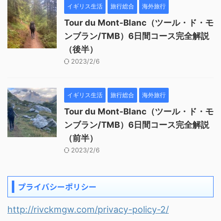
イギリス生活
旅行総合
海外旅行
Tour du Mont-Blanc（ツール・ド・モ
ンブラン/TMB）6日間コース完全解説
（後半）
2023/2/6
イギリス生活
旅行総合
海外旅行
Tour du Mont-Blanc（ツール・ド・モ
ンブラン/TMB）6日間コース完全解説
（前半）
2023/2/6
プライバシーポリシー
http://rivckmgw.com/privacy-policy-2/