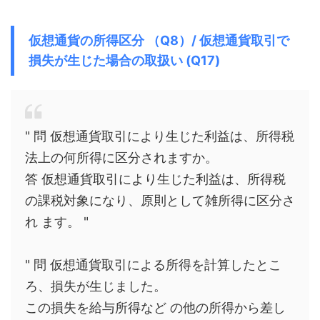
仮想通貨の所得区分 （Q8）/ 仮想通貨取引で
損失が生じた場合の取扱い (Q17)
" 問 仮想通貨取引により生じた利益は、所得税
法上の何所得に区分されますか。
答 仮想通貨取引により生じた利益は、所得税
の課税対象になり、原則として雑所得に区分さ
れ ます。 "
" 問 仮想通貨取引による所得を計算したとこ
ろ、損失が生じました。
この損失を給与所得など の他の所得から差し