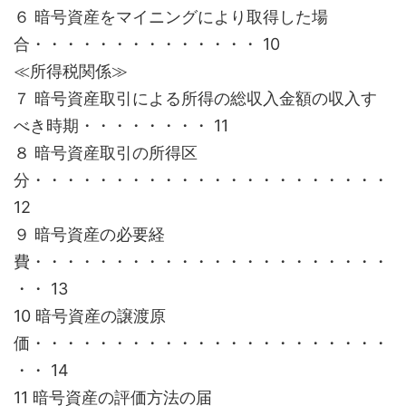
６ 暗号資産をマイニングにより取得した場
合・・・・・・・・・・・・・・ 10
≪所得税関係≫
７ 暗号資産取引による所得の総収入金額の収入す
べき時期・・・・・・・・ 11
８ 暗号資産取引の所得区
分・・・・・・・・・・・・・・・・・・・・・・
12
９ 暗号資産の必要経
費・・・・・・・・・・・・・・・・・・・・・・
・・ 13
10 暗号資産の譲渡原
価・・・・・・・・・・・・・・・・・・・・・・
・・ 14
11 暗号資産の評価方法の届