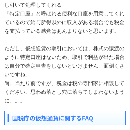
し引いて処理してくれる
『特定口座』と呼ばれる便利な口座
を用意してくれ
ているので給与所得以外に収入がある場合でも税金
を支払っている感覚はあんまりないと思います。
ただし、仮想通貨の取引においては、株式の譲渡の
ように特定口座はないため、
取引で利益が出た場合
は自分で確定申告をしないといけません
。面倒くさ
いですね。
尚、当たり前ですが、税金は税の専門家に相談して
ください。思わぬ落とし穴に落ちてしまわないよう
に。。。
国税庁の仮想通貨に関するFAQ