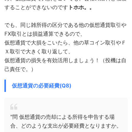
することができないのです
トホホ。。
でも、同じ雑所得の区分である他の仮想通貨取引や
FX取引とは損益通算できるので、
仮想通貨で大損をこいたら、他の草コイン取引やＦ
Ｘ取引で大きく取り返して、
仮想通貨の損失を有効活用しましょう！（投機は自
己責任で。）
仮想通貨の必要経費(Q8)
"問 仮想通貨の売却による所得を申告する場
合、どのような支出が必要経費となりますか。