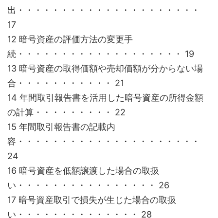
出・・・・・・・・・・・・・・・・・・・・・
17
12 暗号資産の評価方法の変更手
続・・・・・・・・・・・・・・・・・・・ 19
13 暗号資産の取得価額や売却価額が分からない場
合・・・・・・・・・・・ 21
14 年間取引報告書を活用した暗号資産の所得金額
の計算・・・・・・・・・ 22
15 年間取引報告書の記載内
容・・・・・・・・・・・・・・・・・・・・・
24
16 暗号資産を低額譲渡した場合の取扱
い・・・・・・・・・・・・・・・・ 26
17 暗号資産取引で損失が生じた場合の取扱
い・・・・・・・・・・・・・・ 28