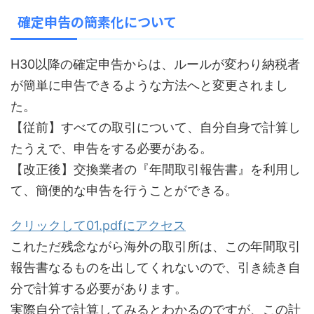
確定申告の簡素化について
H30以降の確定申告からは、ルールが変わり納税者
が簡単に申告できるような方法へと変更されまし
た。
【従前】すべての取引について、自分自身で計算し
たうえで、申告をする必要がある。
【改正後】交換業者の『年間取引報告書』を利用し
て、簡便的な申告を行うことができる。
クリックして01.pdfにアクセス
これただ残念ながら海外の取引所は、
この年間取引
報告書なるものを出してくれないので
、引き続き自
分で計算する必要があります。
実際自分で計算してみるとわかるのですが、この計