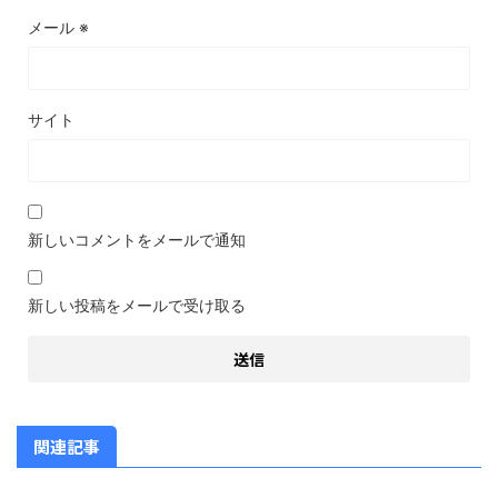
メール
※
サイト
新しいコメントをメールで通知
新しい投稿をメールで受け取る
関連記事