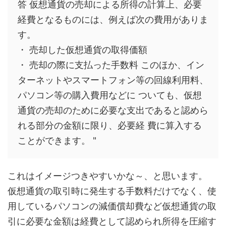
答 仮想通貨の売却による所得の計算上、必要
経費となるものには、例えば次の費用がありま
す。
・ 売却した仮想通貨の取得価額
・ 売却の際に支払った手数料 このほか、イン
ターネットやスマートフォン等の回線利用料、
パソコン等の購入費用などに ついても、仮想
通貨の売却のために必要な支出であると認めら
れる部分の金額に限り、必要経 費に算入する
ことができます。 "
これはイメージつきやすいかな～、と思います。
仮想通貨の取引時に発生する手数料だけでなく、使
用しているパソコンの減価償却費など仮想通貨の取
引に必要な金額は経費として認められ所得を圧縮す