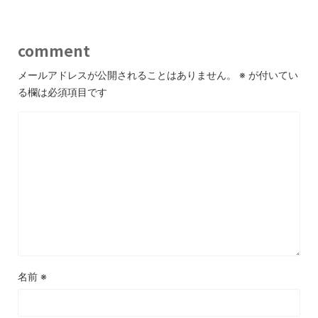
comment
メールアドレスが公開されることはありません。
※
が付いてい
る欄は必須項目です
名前
※