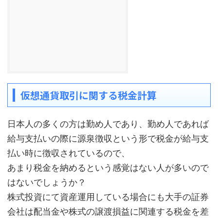
仮想通貨取引に関する税金計算
日本人の多くの方は勤め人であり、勤め人であれば
給与支払いの際に源泉徴収という形で税金が給与支
払い時に徴収されているので、
あまり税金を納めるという感覚はない人が多いので
はないでしょうか？
株式投資にて資産運用している場合にも大手の証券
会社は配当金や株式の譲渡損益に関連する税金を差