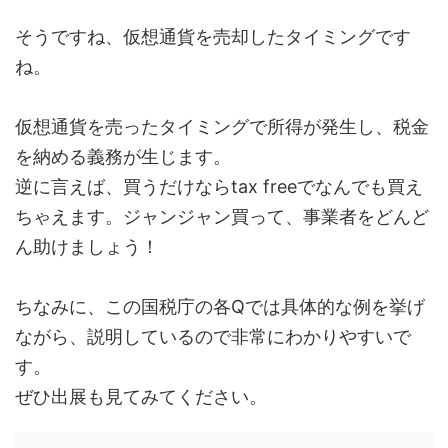
そうですね、
仮想通貨を売却したタイミングです
ね。
仮想通貨を売ったタイミングで所得が発生し、税金
を納める義務が生じます。
逆に言えば、買うだけならtax freeでなんでも買え
ちゃえます。ジャンジャン買って、事業者をどんど
ん助けましょう！
ちなみに、この国税庁の各Qでは具体的な例を挙げ
ながら、説明しているので非常にわかりやすいで
す。
ぜひ出展も見てみてください。