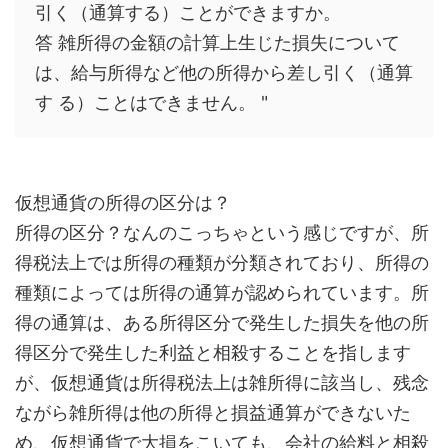
引く（通算する）ことができますか。
答 雑所得の金額の計算上生じた損失について
は、給与所得など他の所得から差し引く（通算
す る）ことはできません。 "
仮想通貨の所得の区分は？
所得の区分？なんのこっちゃという感じですが、所
得税法上では所得の種類が分類されており、所得の
種類によっては所得の通算が認められています。所
得の通算は、ある所得区分で発生した損失を他の所
得区分で発生した利益と相殺することを指します
が、仮想通貨は所得税法上は雑所得に該当し、残念
ながら雑所得は他の所得と損益通算ができないた
め、仮想通貨で大損をこいても、会社の給料と相殺