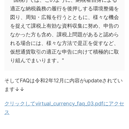
適正な納税義務の履行を後押しする環境整備を
図り、周知・広報を行うとともに、様々な機会
を捉えて課税上有効な資料収集に努め、申告の
なかった方も含め、課税上問題があると認めら
れる場合には、様々な方法で是正を促すなど、
仮想通貨取引の適正な申告に向けて積極的に取
り組んでまいります。"
そしてFAQは令和2年12月に内容がupdateされてい
ます↓↓
クリックしてvirtual_currency_faq_03.pdfにアクセ
ス