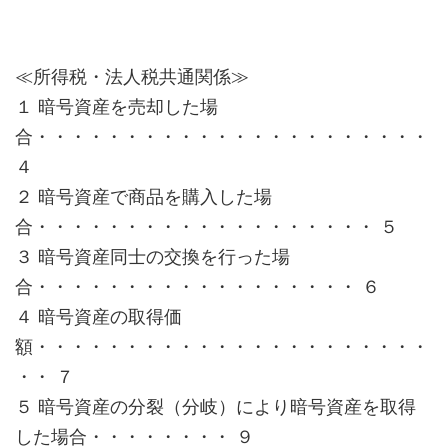
≪所得税・法人税共通関係≫
１ 暗号資産を売却した場
合・・・・・・・・・・・・・・・・・・・・・・
４
２ 暗号資産で商品を購入した場
合・・・・・・・・・・・・・・・・・・・ ５
３ 暗号資産同士の交換を行った場
合・・・・・・・・・・・・・・・・・・ ６
４ 暗号資産の取得価
額・・・・・・・・・・・・・・・・・・・・・・
・・ ７
５ 暗号資産の分裂（分岐）により暗号資産を取得
した場合・・・・・・・・ ９