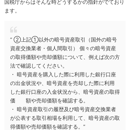
国税庁からはそんな時どうするかの指針がでており
ます。
” ②上記①以外の暗号資産取引（国外の暗号
資産交換業者・個人間取引） 個々の暗号資産
の取得価額や売却価額について、例えば次の方
法で確認してください。
・ 暗号資産を購入した際に利用した銀行口座
の出金状況や、暗号資産を売却した際に利用
した銀行口座の入金状況から、暗号資産の取得
価 額や売却価額を確認する。
・ 暗号資産取引の履歴及び暗号資産交換業者
が公表する取引相場を利用して、暗号資産の取
得価額や売却価額を確認する。”