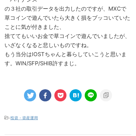
の３社の取引データを出力したのですが、MXCで
草コインで遊んでいたら大きく損をブッコいていた
ことに気が付きました、
捨ててもいいお金で草コインで遊んでいましたが、
いざなくなると悲しいものですね。
もう当分はIOSTちゃんと暮らしていこうと思いま
す。
WIN/SFP/SHIB許すまじ。
-
投資・資産運用