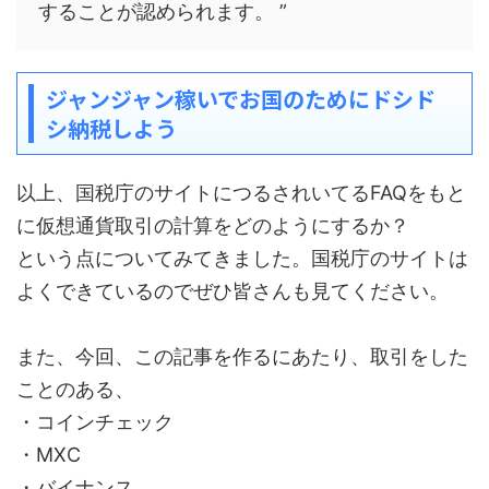
することが認められます。 ”
ジャンジャン稼いでお国のためにドシド
シ納税しよう
以上、国税庁のサイトにつるされいてるFAQをもと
に仮想通貨取引の計算をどのようにするか？
という点についてみてきました。国税庁のサイトは
よくできているのでぜひ皆さんも見てください。
また、今回、この記事を作るにあたり、取引をした
ことのある、
・コインチェック
・MXC
・バイナンス