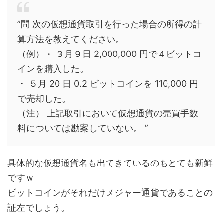
”問 次の仮想通貨取引を行った場合の所得の計
算方法を教えてください。
（例）・ ３月９日 2,000,000 円で４ビットコ
インを購入した。
・ ５月 20 日 0.2 ビットコインを 110,000 円
で売却した。
（注） 上記取引において仮想通貨の売買手数
料については勘案していない。 ”
具体的な仮想通貨名も出てきているのもとても新鮮
ですｗ
ビットコインがそれだけメジャー通貨であることの
証左でしょう。