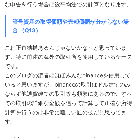
な申告を行う場合は総平均法での計算となります。
暗号資産の取得価額や売却価額が分からない場
合 （Q13）
これ正直結構あるんじゃないかな～と思っていま
す。特に前述の海外の取引所を使用しているケース
です。
このブログの読者はほぼみんなbinanceを使用して
いると思いますが、binanceの取引はドル建てのみ
ならず他通貨建ての取引等も頻繁にあるので、すべ
ての取引の詳細な金額を追って計算して正確な所得
計算を行うのは非常に難しい匠の技だと思ってま
す。