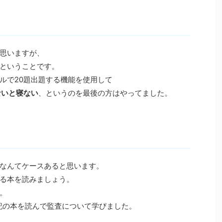
思いますが、
ということです。
ルで20題出題する機能を使用して
ないと寝ない
、というのを最後の方はやってました。
なんてケースあると思います。
る本を読みましょう。
。
下記の本を読んで監査について学びました。