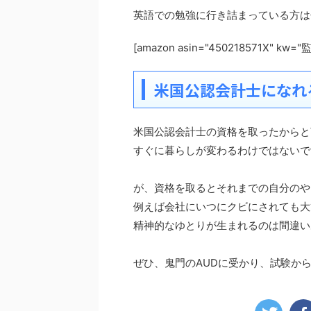
英語での勉強に行き詰まっている方は
[amazon asin="450218571X" kw
米国公認会計士になれ
米国公認会計士の資格を取ったからと
すぐに暮らしが変わるわけではないで
が、資格を取るとそれまでの自分のや
例えば会社にいつにクビにされても大
精神的なゆとりが生まれるのは間違い
ぜひ、鬼門のAUDに受かり、試験か