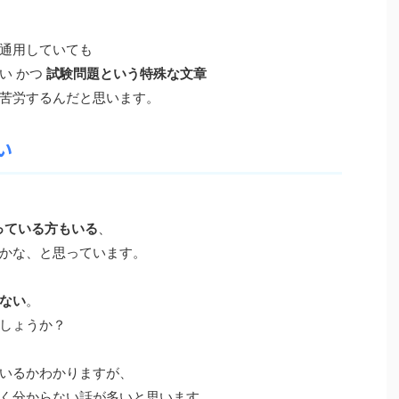
通用していても
い かつ
試験問題という特殊な文章
苦労するんだと思います。
い
っている方もいる
、
かな、と思っています。
ない
。
しょうか？
いるかわかりますが、
く分からない話が多いと思います。