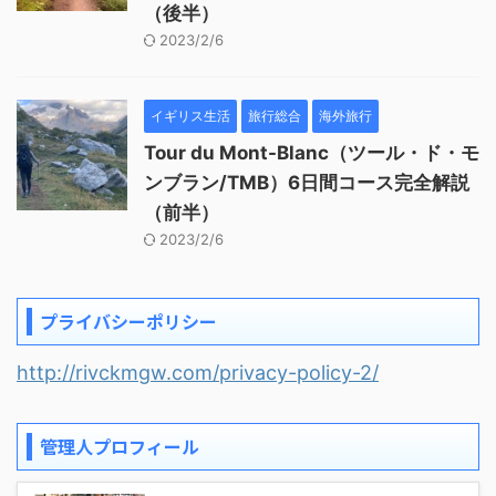
（後半）
2023/2/6
イギリス生活
旅行総合
海外旅行
Tour du Mont-Blanc（ツール・ド・モ
ンブラン/TMB）6日間コース完全解説
（前半）
2023/2/6
プライバシーポリシー
http://rivckmgw.com/privacy-policy-2/
管理人プロフィール