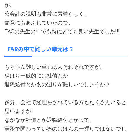
が、
公会計の説明も非常に素晴らしく、
熱意にもあふれていたので、
TACの先生の中でも特にとても良い先生でした!!!
FARの中で難しい単元は？
もちろん難しい単元は人それぞれですが、
やはり一般的には社債とか
退職給付とかあの辺りが難しいでしょうか？
多分、会社で経理をされている方もたくさんいると
思いますが、
なかなか社債とか退職給付とかって、
実務で関わっているのはほんの一握りではないでし