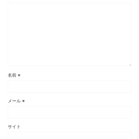
名前
※
メール
※
サイト