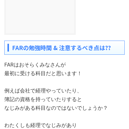
FARの勉強時間 & 注意するべき点は??
FARはおそらくみなさんが
最初に受ける科目だと思います！
例えば会社で経理やっていたり、
簿記の資格を持っていたりすると
なじみがある科目なのではないでしょうか？
わたくしも経理でなじみがあり