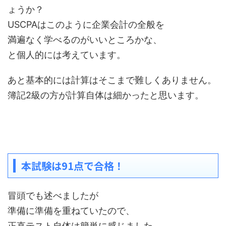
ょうか？
USCPAはこのように企業会計の全般を
満遍なく学べるのがいいところかな、
と個人的には考えています。
あと基本的には計算はそこまで難しくありません。
簿記2級の方が計算自体は細かったと思います。
本試験は91点で合格！
冒頭でも述べましたが
準備に準備を重ねていたので、
正直テスト自体は簡単に感じました。