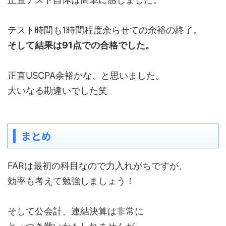
テスト時間も1時間程度余らせての余裕の終了。
そして結果は91点での合格でした。
正直USCPA余裕かな、と思いました。
大いなる勘違いでした笑
まとめ
FARは最初の科目なので力入れがちですが、
効率も考えて勉強しましょう！
そして公会計、連結決算は非常に