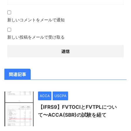
新しいコメントをメールで通知
新しい投稿をメールで受け取る
関連記事
ACCA
USCPA
【IFRS9】FVTOCIとFVTPLについ
て〜ACCA(SBR)の試験を経て