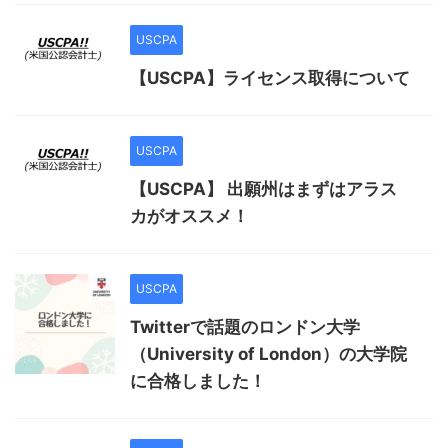
USCPA
【USCPA】ライセンス取得について
USCPA
【USCPA】 出願州はまずはアラス
カがオススメ！
USCPA
Twitterで話題のロンドン大学
（University of London）の大学院
に合格しました！