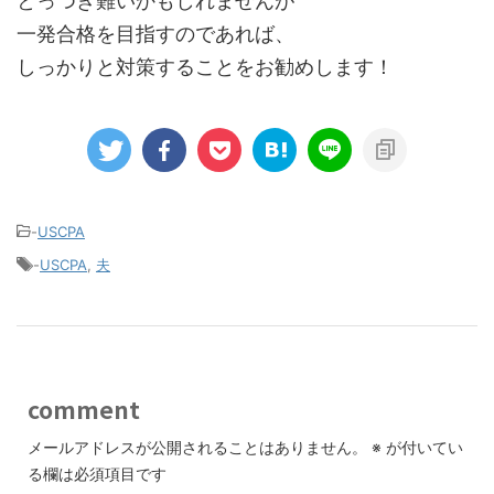
とっつき難いかもしれませんが
一発合格を目指すのであれば、
しっかりと対策することをお勧めします！
-
USCPA
-
USCPA
,
夫
comment
メールアドレスが公開されることはありません。
※
が付いてい
る欄は必須項目です