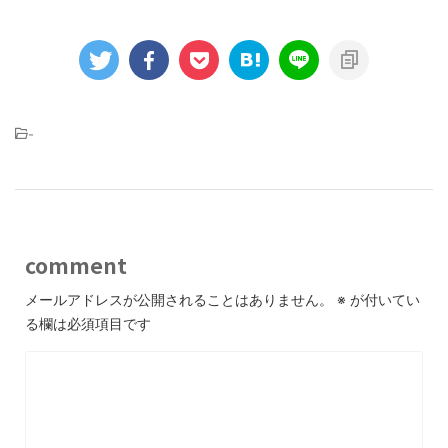
-
comment
メールアドレスが公開されることはありません。
※
が付いてい
る欄は必須項目です