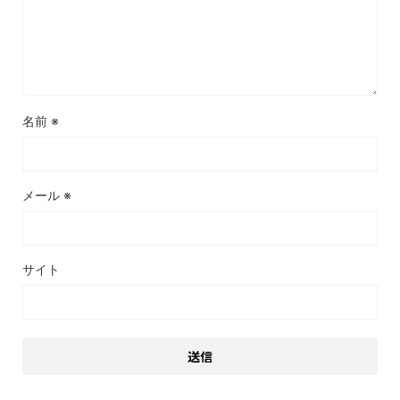
名前
※
メール
※
サイト