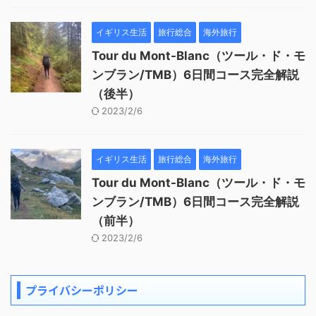
イギリス生活
旅行総合
海外旅行
Tour du Mont-Blanc（ツール・ド・モ
ンブラン/TMB）6日間コース完全解説
（後半）
2023/2/6
イギリス生活
旅行総合
海外旅行
Tour du Mont-Blanc（ツール・ド・モ
ンブラン/TMB）6日間コース完全解説
（前半）
2023/2/6
プライバシーポリシー