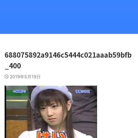
688075892a9146c5444c021aaab59bfb
_400
2019年5月19日