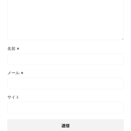
名前
※
メール
※
サイト