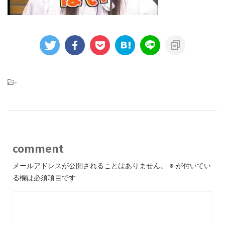
-
comment
メールアドレスが公開されることはありません。
※
が付いてい
る欄は必須項目です