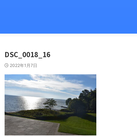
DSC_0018_16
2022年1月7日