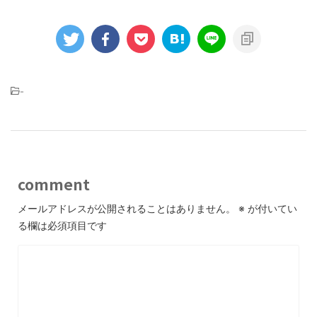
-
comment
メールアドレスが公開されることはありません。
※
が付いてい
る欄は必須項目です