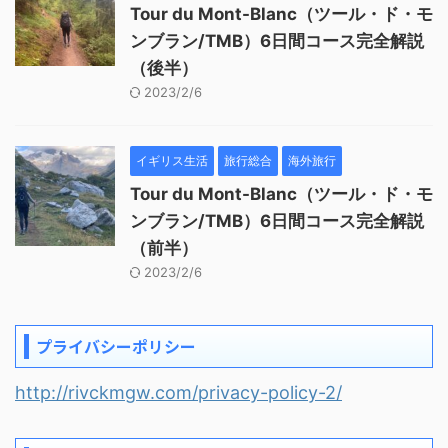
Tour du Mont-Blanc（ツール・ド・モ
ンブラン/TMB）6日間コース完全解説
（後半）
2023/2/6
イギリス生活
旅行総合
海外旅行
Tour du Mont-Blanc（ツール・ド・モ
ンブラン/TMB）6日間コース完全解説
（前半）
2023/2/6
プライバシーポリシー
http://rivckmgw.com/privacy-policy-2/