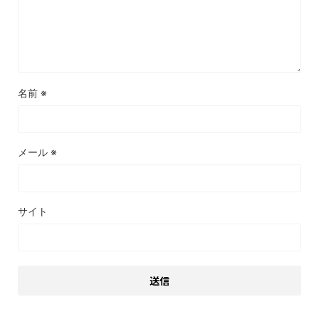
名前
※
メール
※
サイト