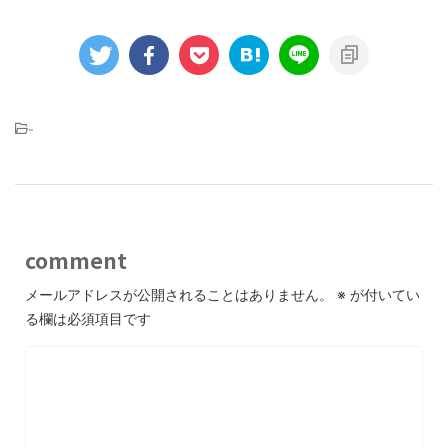
-
comment
メールアドレスが公開されることはありません。
※
が付いてい
る欄は必須項目です