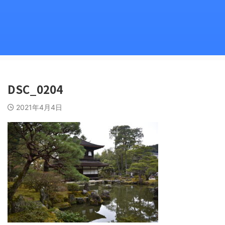
DSC_0204
2021年4月4日