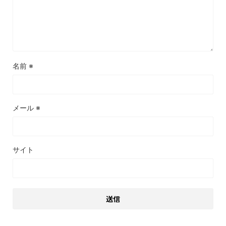
名前
※
メール
※
サイト