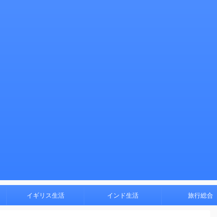
イギリス生活
インド生活
旅行総合