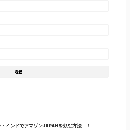
・インドでアマゾンJAPANを頼む方法！！