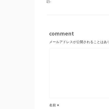
-
comment
メールアドレスが公開されることはあ
名前
※