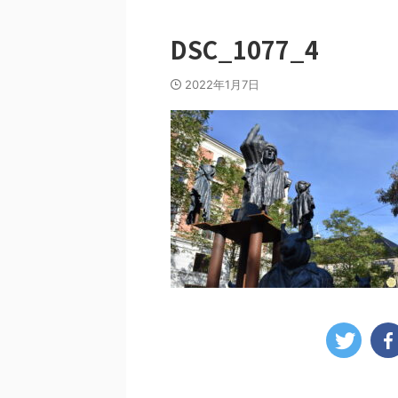
DSC_1077_4
2022年1月7日