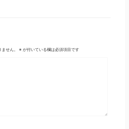
りません。
※
が付いている欄は必須項目です