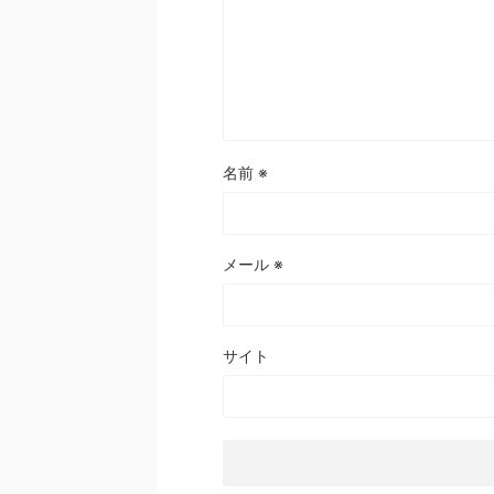
名前
※
メール
※
サイト