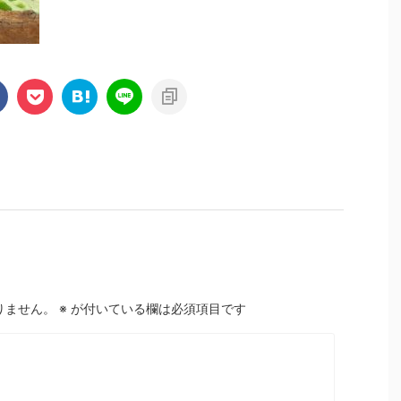
りません。
※
が付いている欄は必須項目です