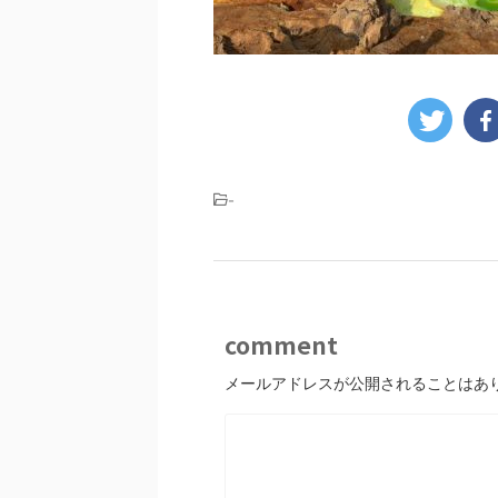
-
comment
メールアドレスが公開されることはあ