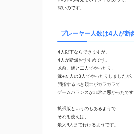
深いのです。
プレーヤー人数は
4
人が断
4人以下ならできますが、
4人が断然おすすめです。
以前、嫁と二人でやったり、
嫁+友人の3人でやったりしましたが
開拓するべき領土がガラガラで
ゲームバランスが非常に悪かったです
拡張版というのもあるようで
それを使えば、
最大6人まで行けるようです。