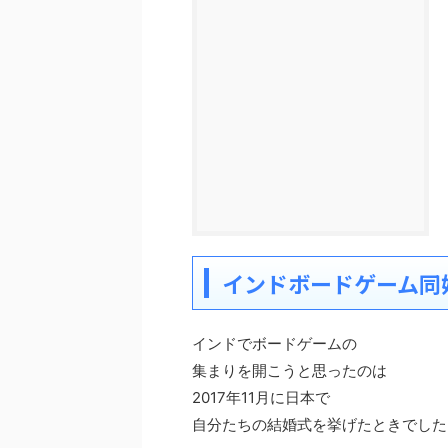
インドボードゲーム同
インドでボードゲームの
集まりを開こうと思ったのは
2017年11月に日本で
自分たちの結婚式を挙げたときでした