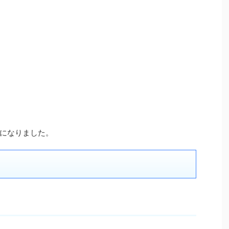
になりました。