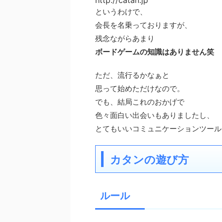
http://catan.jp
というわけで、
会長を名乗っておりますが、
残念ながらあまり
ボードゲームの知識はありません笑
ただ、流行るかなぁと
思って始めただけなので。
でも、結局これのおかげで
色々面白い出会いもありましたし、
とてもいいコミュニケーションツール
カタンの遊び方
ルール