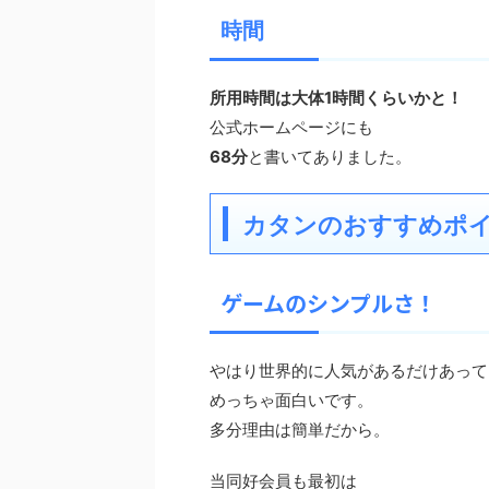
時間
所用時間は大体1時間くらいかと！
公式ホームページにも
68分
と書いてありました。
カタンのおすすめポ
ゲームのシンプルさ！
やはり世界的に人気があるだけあって
めっちゃ面白いです。
多分理由は簡単だから。
当同好会員も最初は