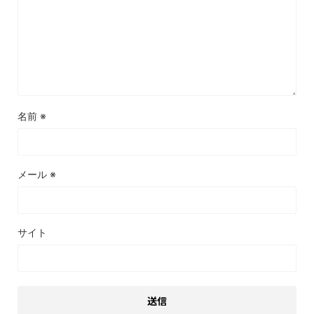
名前
※
メール
※
サイト