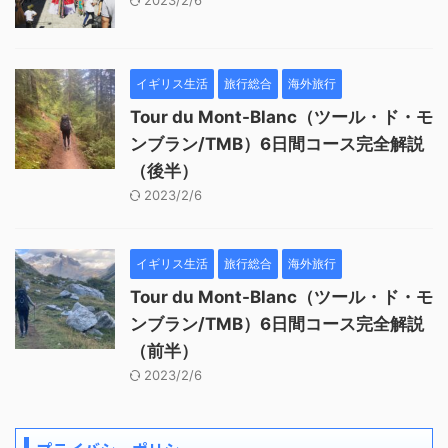
2023/2/6
イギリス生活
旅行総合
海外旅行
Tour du Mont-Blanc（ツール・ド・モ
ンブラン/TMB）6日間コース完全解説
（後半）
2023/2/6
イギリス生活
旅行総合
海外旅行
Tour du Mont-Blanc（ツール・ド・モ
ンブラン/TMB）6日間コース完全解説
（前半）
2023/2/6