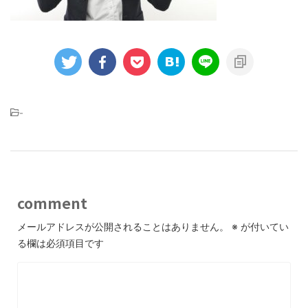
-
comment
メールアドレスが公開されることはありません。
※
が付いてい
る欄は必須項目です