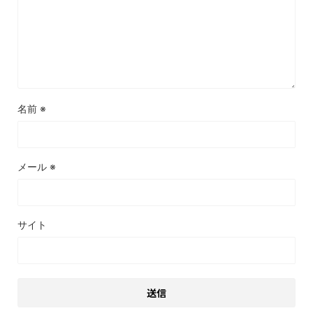
名前
※
メール
※
サイト