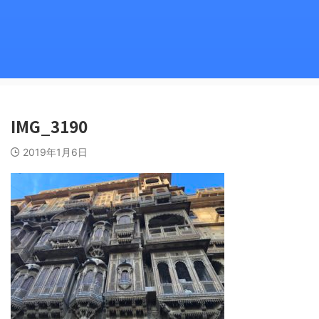
IMG_3190
2019年1月6日