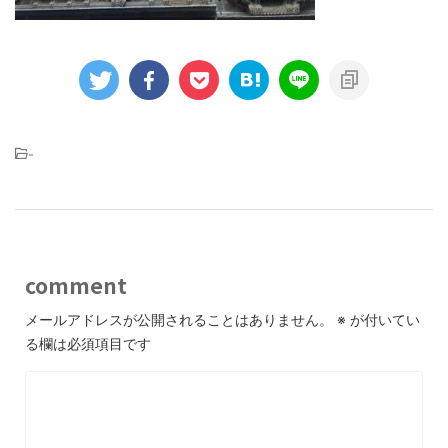
-
comment
メールアドレスが公開されることはありません。
※
が付いてい
る欄は必須項目です